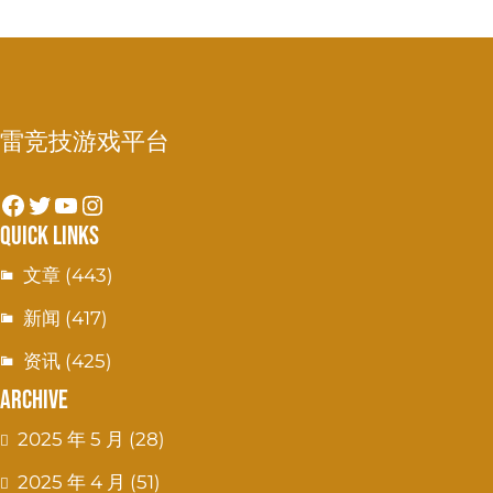
雷竞技游戏平台
Facebook
Twitter
YouTube
Instagram
Quick Links
文章
(443)
新闻
(417)
资讯
(425)
Archive
2025 年 5 月
(28)
2025 年 4 月
(51)