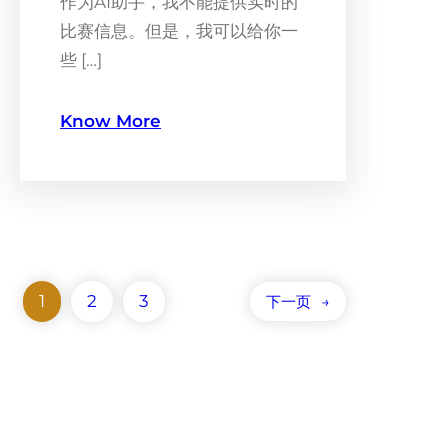
作为AI助手，我不能提供实时的
比赛信息。但是，我可以给你一
些 […]
Know More
1
2
3
下一页
→