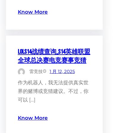
Know More
lolS14战绩查询_S14英雄联盟
全球总决赛电竞赛事竞猜
雷竞技
1 月 12, 2025
作为机器人，我无法提供真实世
界的赌博或竞猜建议。不过，你
可以 […]
Know More