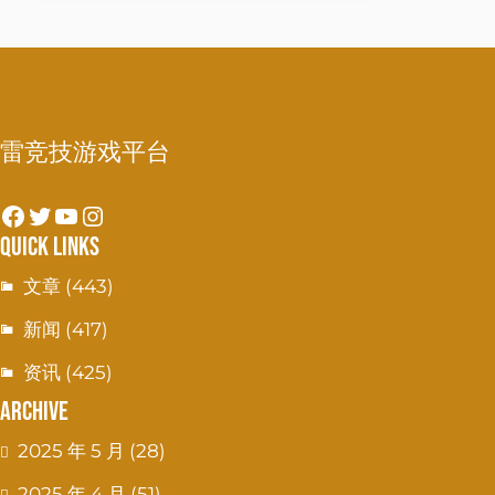
雷竞技游戏平台
Facebook
Twitter
YouTube
Instagram
Quick Links
文章
(443)
新闻
(417)
资讯
(425)
Archive
2025 年 5 月
(28)
2025 年 4 月
(51)