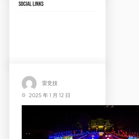
Social Links
Facebook
Twitter
LinkedIn
Instagram
雷竞技
2025 年 1 月 12 日