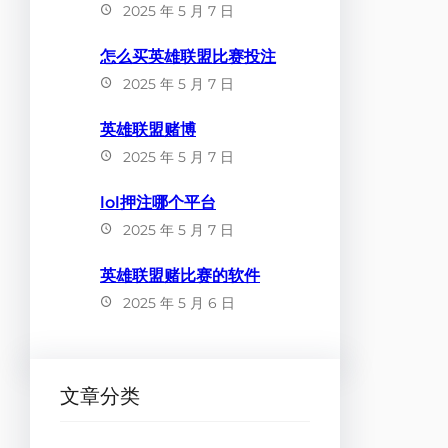
2025 年 5 月 7 日
怎么买英雄联盟比赛投注
2025 年 5 月 7 日
英雄联盟赌博
2025 年 5 月 7 日
lol押注哪个平台
2025 年 5 月 7 日
英雄联盟赌比赛的软件
2025 年 5 月 6 日
文章分类