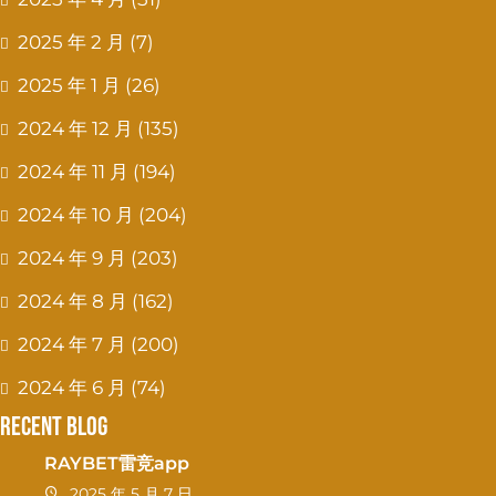
2025 年 2 月
(7)
2025 年 1 月
(26)
2024 年 12 月
(135)
2024 年 11 月
(194)
2024 年 10 月
(204)
2024 年 9 月
(203)
2024 年 8 月
(162)
2024 年 7 月
(200)
2024 年 6 月
(74)
Recent Blog
RAYBET雷竞app
2025 年 5 月 7 日