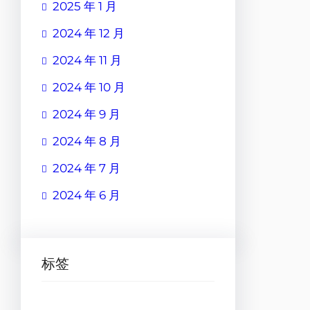
2025 年 1 月
2024 年 12 月
2024 年 11 月
2024 年 10 月
2024 年 9 月
2024 年 8 月
2024 年 7 月
2024 年 6 月
标签