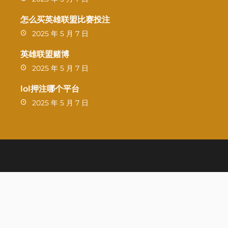
怎么买英雄联盟比赛投注
2025 年 5 月 7 日
英雄联盟赌博
2025 年 5 月 7 日
lol押注哪个平台
2025 年 5 月 7 日