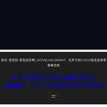
首页–雷竞技-雷竞技官网_DOTA2,VALORANT、瓦罗兰特,CSGO电竞及体育
赛事竞猜
首页–无畏契约竞猜-2025无畏契约
(VALORANT、瓦罗兰特)VCT冠军巡回赛网站