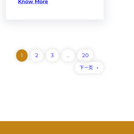
Know More
1
2
3
…
20
下一页
→