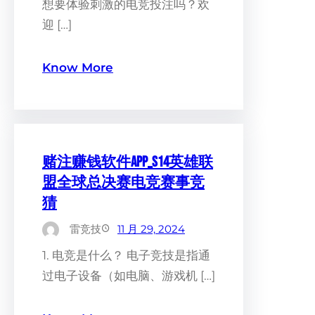
想要体验刺激的电竞投注吗？欢
迎 […]
Know More
赌注赚钱软件APP_S14英雄联
盟全球总决赛电竞赛事竞
猜
雷竞技
11 月 29, 2024
1. 电竞是什么？ 电子竞技是指通
过电子设备（如电脑、游戏机 […]