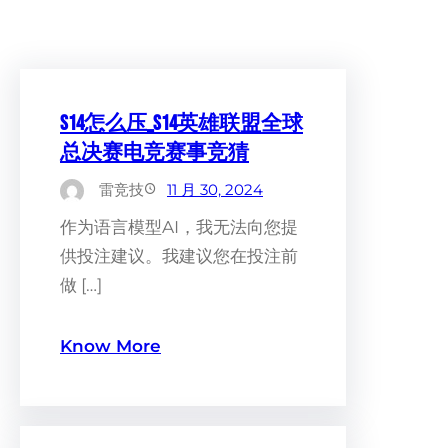
S14怎么压_S14英雄联盟全球
总决赛电竞赛事竞猜
雷竞技
11 月 30, 2024
作为语言模型AI，我无法向您提
供投注建议。我建议您在投注前
做 […]
Know More