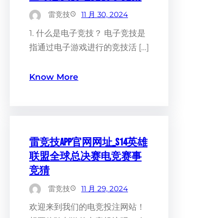
雷竞技
11 月 30, 2024
1. 什么是电子竞技？ 电子竞技是
指通过电子游戏进行的竞技活 […]
Know More
雷竞技app官网网址_S14英雄
联盟全球总决赛电竞赛事
竞猜
雷竞技
11 月 29, 2024
欢迎来到我们的电竞投注网站！