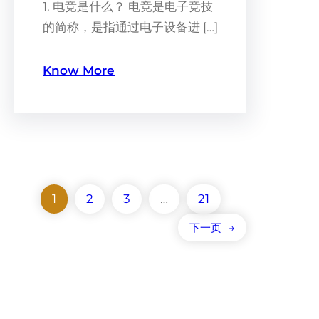
1. 电竞是什么？ 电竞是电子竞技
的简称，是指通过电子设备进 […]
Know More
1
2
3
…
21
下一页
→