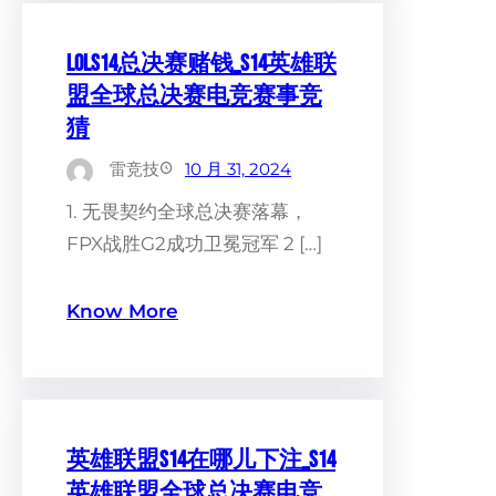
lolS14总决赛赌钱_S14英雄联
盟全球总决赛电竞赛事竞
猜
雷竞技
10 月 31, 2024
1. 无畏契约全球总决赛落幕，
FPX战胜G2成功卫冕冠军 2 […]
Know More
英雄联盟S14在哪儿下注_S14
英雄联盟全球总决赛电竞