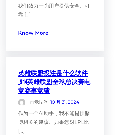
我们致力于为用户提供安全、可
靠 […]
Know More
英雄联盟投注是什么软件
_S14英雄联盟全球总决赛电
竞赛事竞猜
雷竞技
10 月 31, 2024
作为一个AI助手，我不能提供赌
博相关的建议。如果您对LPL比
[…]