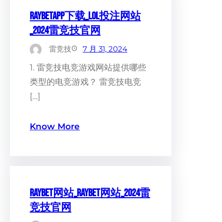
RAYBETapp下载_LOL投注网站
_2024雷竞技官网
雷竞技
7 月 31, 2024
1. 雷竞技电竞游戏网站提供哪些
类型的电竞游戏？ 雷竞技电竞
[…]
Know More
RAYBET网站_RAYBET网站_2024雷
竞技官网