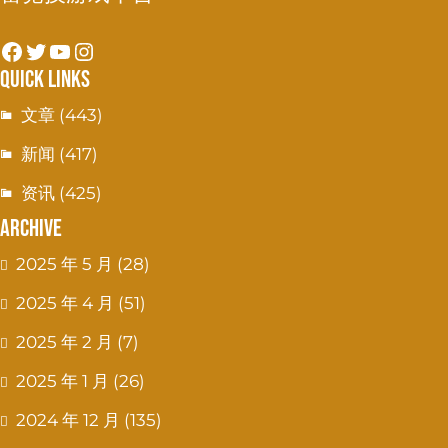
Facebook
Twitter
YouTube
Instagram
Quick Links
文章
(443)
新闻
(417)
资讯
(425)
Archive
2025 年 5 月
(28)
2025 年 4 月
(51)
2025 年 2 月
(7)
2025 年 1 月
(26)
2024 年 12 月
(135)