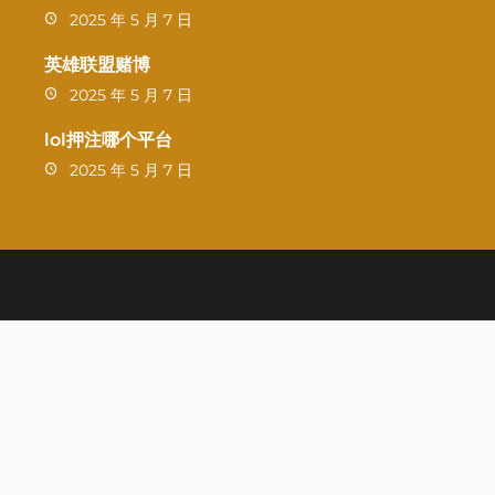
2025 年 5 月 7 日
英雄联盟赌博
2025 年 5 月 7 日
lol押注哪个平台
2025 年 5 月 7 日