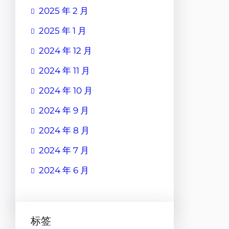
2025 年 2 月
2025 年 1 月
2024 年 12 月
2024 年 11 月
2024 年 10 月
2024 年 9 月
2024 年 8 月
2024 年 7 月
2024 年 6 月
标签