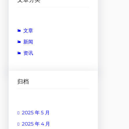
文章
新闻
资讯
归档
2025 年 5 月
2025 年 4 月