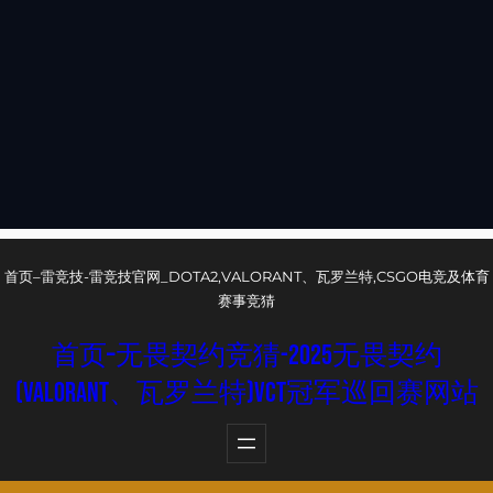
首页–雷竞技-雷竞技官网_DOTA2,VALORANT、瓦罗兰特,CSGO电竞及体育
赛事竞猜
首页–无畏契约竞猜-2025无畏契约
(VALORANT、瓦罗兰特)VCT冠军巡回赛网站