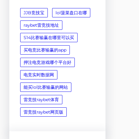
JJB竞技宝
lol菠菜盘口在哪
raybet雷竞技地址
S14比赛输赢在哪里可以买
买电竞比赛输赢的app
押注电竞游戏哪个平台好
电竞实时数据网
能买lol比赛输赢的网站
雷竞技raybet体育
雷竞技raybet网页版