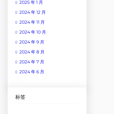
2025 年 1 月
2024 年 12 月
2024 年 11 月
2024 年 10 月
2024 年 9 月
2024 年 8 月
2024 年 7 月
2024 年 6 月
标签