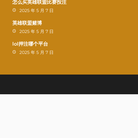
怎么买英雄联盟比赛投注
2025 年 5 月 7 日
英雄联盟赌博
2025 年 5 月 7 日
lol押注哪个平台
2025 年 5 月 7 日