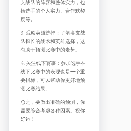
支战队的阵容和整体实力，包
括选手的个人实力、合作默契
度等。
3. 观察英雄选择：了解各支战
队擅长的战术和英雄选择，这
有助于预测比赛中的走势。
4. 关注线下赛事：参加选手在
线下比赛中的表现也是一个重
要指标，可以帮助你更好地预
测比赛结果。
总之，要做出准确的预测，你
需要综合考虑各种因素。祝你
好运！