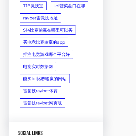
JJB竞技宝
lol菠菜盘口在哪
raybet雷竞技地址
S14比赛输赢在哪里可以买
买电竞比赛输赢的app
押注电竞游戏哪个平台好
电竞实时数据网
能买lol比赛输赢的网站
雷竞技raybet体育
雷竞技raybet网页版
Social Links