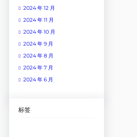
2024 年 12 月
2024 年 11 月
2024 年 10 月
2024 年 9 月
2024 年 8 月
2024 年 7 月
2024 年 6 月
标签