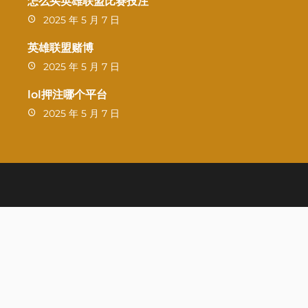
怎么买英雄联盟比赛投注
2025 年 5 月 7 日
英雄联盟赌博
2025 年 5 月 7 日
lol押注哪个平台
2025 年 5 月 7 日