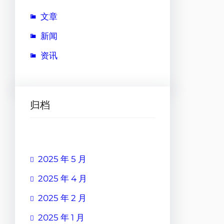
文章
新闻
资讯
归档
2025 年 5 月
2025 年 4 月
2025 年 2 月
2025 年 1 月