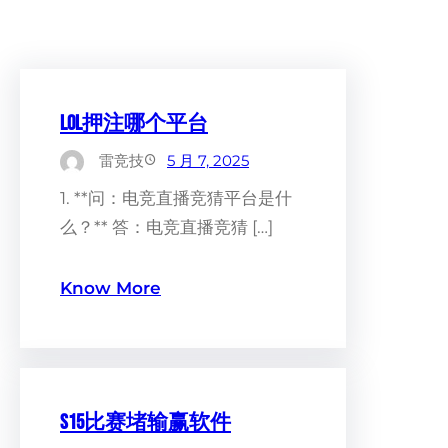
lol押注哪个平台
雷竞技
5 月 7, 2025
1. **问：电竞直播竞猜平台是什
么？** 答：电竞直播竞猜 […]
Know More
s15比赛堵输赢软件