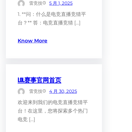
雷竞技
5 月 1, 2025
1. **问：什么是电竞直播竞猜平
台？** 答：电竞直播竞猜 […]
Know More
lol赛事官网首页
雷竞技
4 月 30, 2025
欢迎来到我们的电竞直播竞猜平
台！在这里，您将探索多个热门
电竞 […]