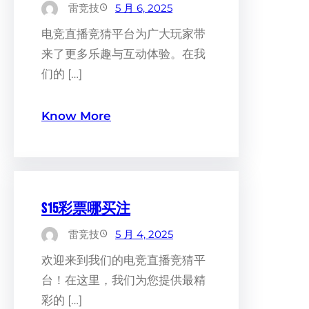
雷竞技
5 月 6, 2025
电竞直播竞猜平台为广大玩家带
来了更多乐趣与互动体验。在我
们的 […]
Know More
s15彩票哪买注
雷竞技
5 月 4, 2025
欢迎来到我们的电竞直播竞猜平
台！在这里，我们为您提供最精
彩的 […]