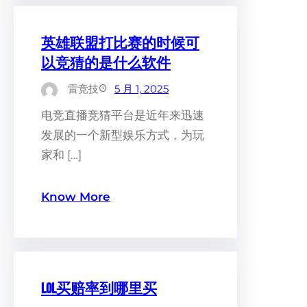
英雄联盟打比赛的时候可
以竞猜的是什么软件
雷竞技
5 月 1, 2025
电竞直播竞猜平台是近年来迅速
发展的一个新型娱乐方式，为玩
家和 […]
Know More
LOL买赔率到哪里买