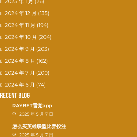
2025 年 1 月
(26)
2024 年 12 月
(135)
2024 年 11 月
(194)
2024 年 10 月
(204)
2024 年 9 月
(203)
2024 年 8 月
(162)
2024 年 7 月
(200)
2024 年 6 月
(74)
Recent Blog
RAYBET雷竞app
2025 年 5 月 7 日
怎么买英雄联盟比赛投注
2025 年 5 月 7 日