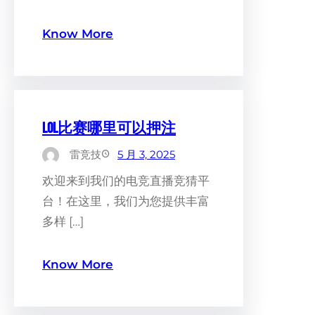
Know More
lol比赛哪里可以押注
雷竞技
5 月 3, 2025
欢迎来到我们的电竞直播竞猜平
台！在这里，我们为您提供丰富
多样 […]
Know More