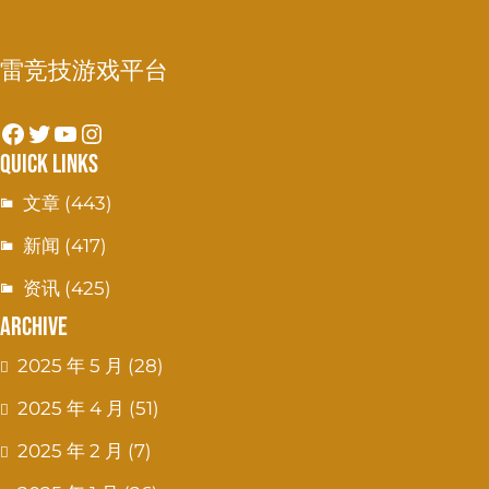
雷竞技游戏平台
Facebook
Twitter
YouTube
Instagram
Quick Links
文章
(443)
新闻
(417)
资讯
(425)
Archive
2025 年 5 月
(28)
2025 年 4 月
(51)
2025 年 2 月
(7)