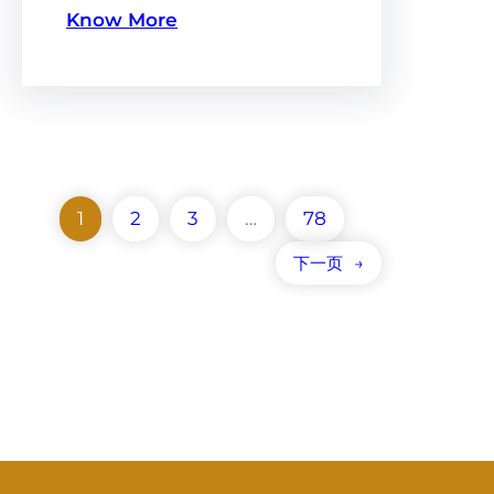
Know More
1
2
3
…
78
下一页
→