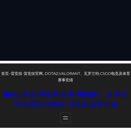
首页–雷竞技-雷竞技官网_DOTA2,VALORANT、瓦罗兰特,CSGO电竞及体育
赛事竞猜
2025无畏契约VCT赛程表-VALORANT、瓦罗兰
特外围官方网站-冠军巡回赛竞猜