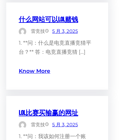
什么网站可以LOL赌钱
雷竞技
5 月 3, 2025
1. **问：什么是电竞直播竞猜平
台？** 答：电竞直播竞猜 […]
Know More
LOL比赛买输赢的网址
雷竞技
5 月 3, 2025
1. **问：我该如何注册一个账