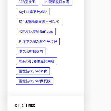
JJB竞技宝
lol菠菜盘口在哪
raybet雷竞技地址
S14比赛输赢在哪里可以买
买电竞比赛输赢的app
押注电竞游戏哪个平台好
电竞实时数据网
能买lol比赛输赢的网站
雷竞技raybet体育
雷竞技raybet网页版
Social Links