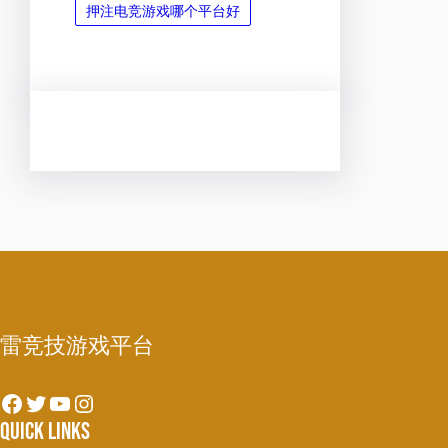
押注电竞游戏哪个平台好
雷竞技游戏平台
Facebook
Twitter
YouTube
Instagram
Quick Links