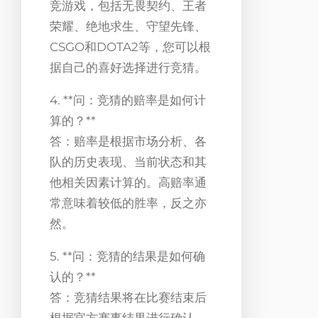
竞游戏，包括无畏契约、王者
荣耀、绝地求生、守望先锋、
CSGO和DOTA2等，您可以根
据自己的喜好选择进行竞猜。
4. **问：竞猜的赔率是如何计
算的？**
答：赔率是根据市场分析、各
队的历史表现、当前状态和其
他相关因素计算的。高赔率通
常意味着较低的胜率，反之亦
然。
5. **问：竞猜的结果是如何确
认的？**
答：竞猜结果将在比赛结束后
根据官方赛事结果进行确认。