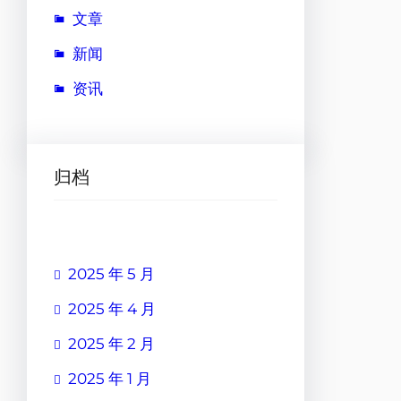
文章
新闻
资讯
归档
2025 年 5 月
2025 年 4 月
2025 年 2 月
2025 年 1 月