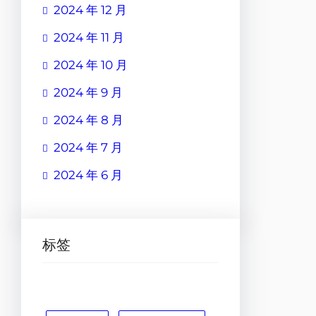
2024 年 12 月
2024 年 11 月
2024 年 10 月
2024 年 9 月
2024 年 8 月
2024 年 7 月
2024 年 6 月
标签