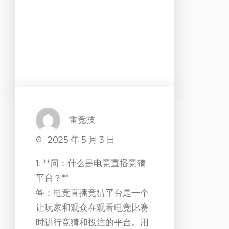
Facebook
Twitter
LinkedIn
Instagram
雷竞技
2025 年 5 月 3 日
1. **问：什么是电竞直播竞猜
平台？**
答：电竞直播竞猜平台是一个
让玩家和观众在观看电竞比赛
时进行竞猜和投注的平台。用