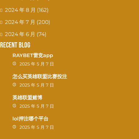
2024 年 8 月
(162)
2024 年 7 月
(200)
2024 年 6 月
(74)
Recent Blog
RAYBET雷竞app
2025 年 5 月 7 日
怎么买英雄联盟比赛投注
2025 年 5 月 7 日
英雄联盟赌博
2025 年 5 月 7 日
lol押注哪个平台
2025 年 5 月 7 日