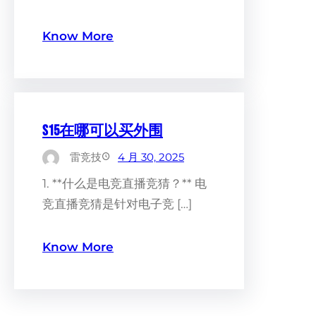
Know More
s15在哪可以买外围
雷竞技
4 月 30, 2025
1. **什么是电竞直播竞猜？** 电
竞直播竞猜是针对电子竞 […]
Know More