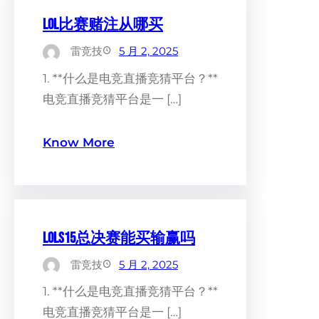
lol比赛赌注从哪买
雷竞技
5 月 2, 2025
1. **什么是电竞直播竞猜平台？**
电竞直播竞猜平台是一 […]
Know More
Lols15总决赛能买输赢吗
雷竞技
5 月 2, 2025
1. **什么是电竞直播竞猜平台？**
电竞直播竞猜平台是一 […]