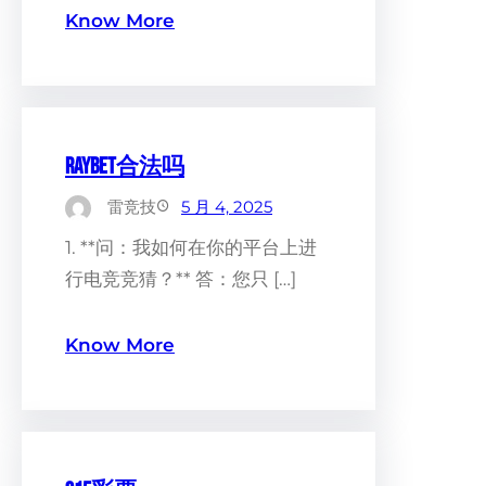
Know More
raybet合法吗
雷竞技
5 月 4, 2025
1. **问：我如何在你的平台上进
行电竞竞猜？** 答：您只 […]
Know More