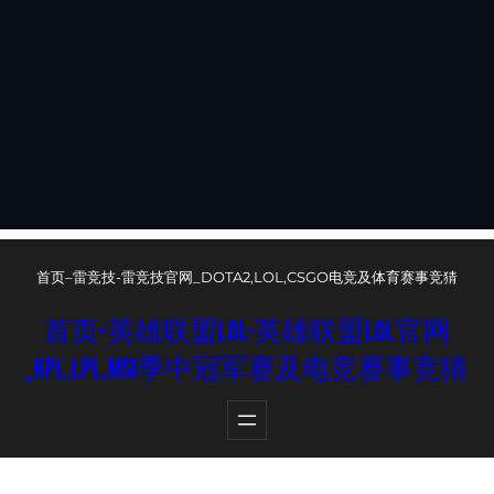
首页–雷竞技-雷竞技官网_DOTA2,LOL,CSGO电竞及体育赛事竞猜
首页–英雄联盟LOL-英雄联盟LOL官网
_KPL,LPL,MSI季中冠军赛及电竞赛事竞猜