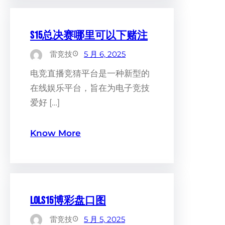
s15总决赛哪里可以下赌注
雷竞技
5 月 6, 2025
电竞直播竞猜平台是一种新型的
在线娱乐平台，旨在为电子竞技
爱好 […]
Know More
LOLs15博彩盘口图
雷竞技
5 月 5, 2025