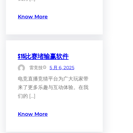
Know More
s15比赛堵输赢软件
雷竞技
5 月 6, 2025
电竞直播竞猜平台为广大玩家带
来了更多乐趣与互动体验。在我
们的 […]
Know More