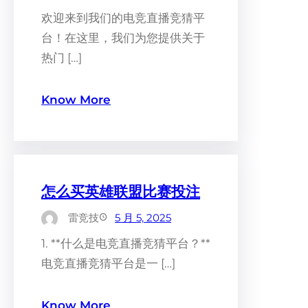
欢迎来到我们的电竞直播竞猜平
台！在这里，我们为您提供关于
热门 […]
Know More
怎么买英雄联盟比赛投注
雷竞技
5 月 5, 2025
1. **什么是电竞直播竞猜平台？**
电竞直播竞猜平台是一 […]
Know More