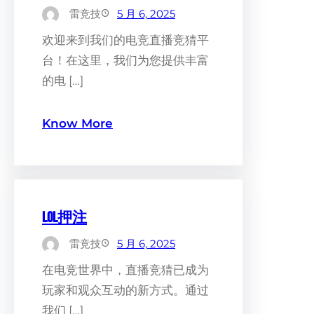
雷竞技
5 月 6, 2025
欢迎来到我们的电竞直播竞猜平
台！在这里，我们为您提供丰富
的电 […]
Know More
lol押注
雷竞技
5 月 6, 2025
在电竞世界中，直播竞猜已成为
玩家和观众互动的新方式。通过
我们 […]