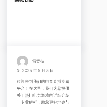
Social Links
Facebook
Twitter
LinkedIn
Instagram
雷竞技
2025 年 5 月 5 日
欢迎来到我们的电竞直播竞猜
平台！在这里，我们为您提供
关于热门电竞游戏的详细介绍
与专业解析，助您更好地参与