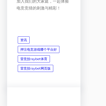
加入我们的大家庭，一起体验
电竞竞猜的刺激与精彩！
资讯
押注电竞游戏哪个平台好
雷竞技raybet体育
雷竞技raybet网页版