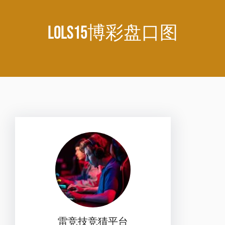
LOLs15博彩盘口图
雷竞技竞猜平台