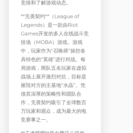
竞猜和了解游戏动态。
**无畏契约**（League of
Legends）是一款由Riot
Games开发的多人在线战斗竞
技场（MOBA）游戏。游戏
中，玩家作为“召唤师”操控各
具特色的“英雄”进行对战。每
局游戏，两队五名玩家在虚拟
战场上展开激烈对抗，目标是
摧毁对方的主基地“水晶”。凭
借其深厚的策略性和团队合
作，无畏契约吸引了全球数百
万玩家和观众，成为最大的电
竞赛事之一。