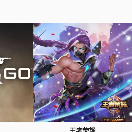
》
王者荣耀