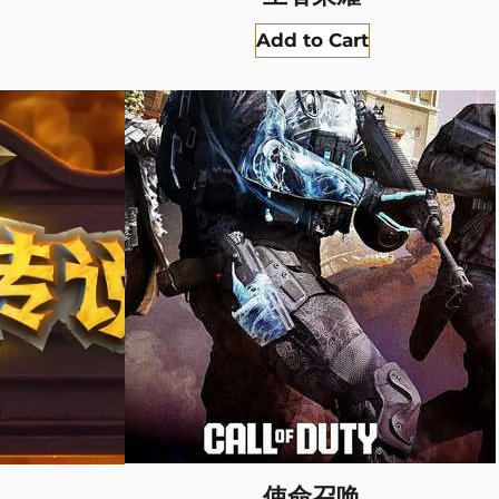
Add to Cart
使命召唤