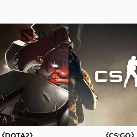
《DOTA2》
《CS:GO