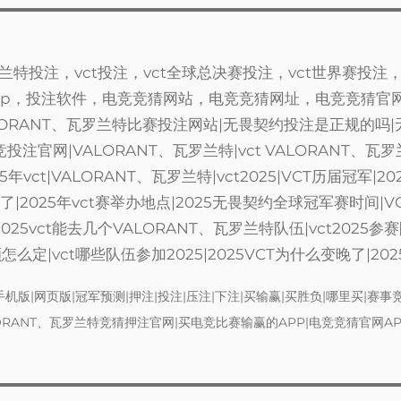
兰特投注，vct投注，vct全球总决赛投注，vct世界赛投注
pp，投注软件，电竞竞猜网站，电竞竞猜网址，电竞竞猜官网
ALORANT、瓦罗兰特比赛投注网站|无畏契约投注是正规的吗
网|VALORANT、瓦罗兰特|vct VALORANT、瓦罗兰特
vct|VALORANT、瓦罗兰特|vct2025|VCT历届冠军|20
推迟了|2025年vct赛举办地点|2025无畏契约全球冠军赛时间|V
|2025vct能去几个VALORANT、瓦罗兰特队伍|vct2025参
额怎么定|vct哪些队伍参加2025|2025VCT为什么变晚了|2
彩|手机版|网页版|冠军预测|押注|投注|压注|下注|买输赢|买胜负|哪里买|赛
ORANT、瓦罗兰特竞猜押注官网|买电竞比赛输赢的APP|电竞竞猜官网A