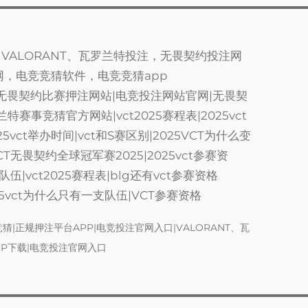
，VALORANT、瓦罗兰特投注，无畏契约投注网
，电竞竞猜软件，电竞竞猜app
|无畏契约比赛押注网站|电竞投注网站官网|无畏契
赛事竞猜官方网站|vct2025赛程表|2025vct
25vct举办时间|vct和S赛区别|2025VCT为什么变
CT无畏契约全球冠军赛2025|2025vct参赛资
赛队伍|vct2025赛程表|blg还有vct参赛资格
025vct为什么只有一支队伍|VCT参赛资格
事竞猜|正规押注平台APP|电竞投注官网入口|VALORANT、瓦
PP下载|电竞投注官网入口