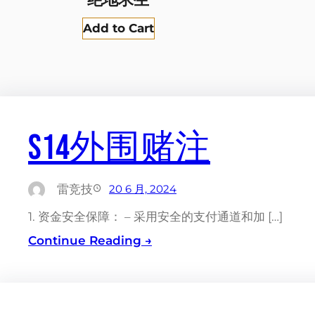
Add to Cart
S14外围赌注
雷竞技
20 6 月, 2024
1. 资金安全保障： – 采用安全的支付通道和加 […]
Continue Reading →