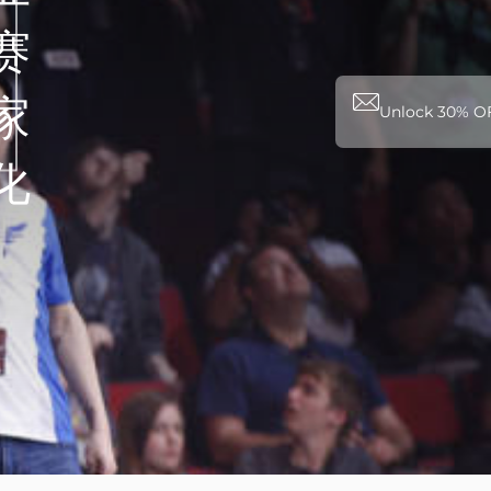
赛
家
Unlock 30% O
化