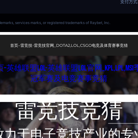
首页–雷竞技-雷竞技官网_DOTA2,LOL,CSGO电竞及体育赛事竞猜
–英雄联盟LOL-英雄联盟LOL官网_KPL,LPL,MS
冠军赛及电竞赛事竞猜
首页
雷竞技竞猜
雷竞技押注
雷竞技官网
雷竞技投注
雷竞技竞猜
致力于电子竞技产业的专