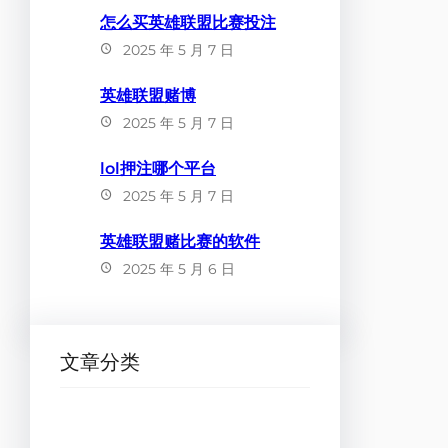
怎么买英雄联盟比赛投注
2025 年 5 月 7 日
英雄联盟赌博
2025 年 5 月 7 日
lol押注哪个平台
2025 年 5 月 7 日
英雄联盟赌比赛的软件
2025 年 5 月 6 日
文章分类