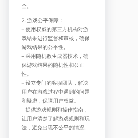
全。
2. 游戏公平保障：
– 使用权威的第三方机构对游
戏结果进行监督和审核，确保
游戏结果的公平性。
– 采用随机数生成器技术，确
保游戏结果的随机性和公正
性。
– 设立专门的客服团队，解决
用户在游戏过程中遇到的问题
和疑虑，保障用户权益。
– 提供游戏规则和操作指南，
让用户清楚了解游戏规则和玩
法，避免出现不公平的情况。