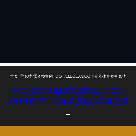
首页–雷竞技-雷竞技官网_DOTA2,LOL,CSGO电竞及体育赛事竞猜
首页–英雄联盟LOL-英雄联盟LOL官网
_KPL,LPL,MSI季中冠军赛及电竞赛事竞猜