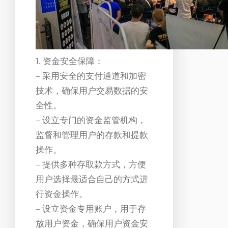
1. 资金安全保障：
– 采用安全的支付通道和加密
技术，确保用户交易数据的安
全性。
– 设立专门的资金监管机构，
监督和管理用户的存款和提款
操作。
– 提供多种存取款方式，方便
用户选择最适合自己的方式进
行资金操作。
– 设立资金专用账户，用于存
放用户资金，确保用户资金安