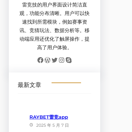
雷竞技的用户界面设计简洁直
观，功能分布清晰。用户可以快
速找到所需模块，例如赛事资
讯、竞猜玩法、数据分析等。移
动端应用还优化了触屏操作，提
高了用户体验。
Facebook
WordPress
Twitter
Instagram
Skype
最新文章
RAYBET雷竞app
2025 年 5 月 7 日