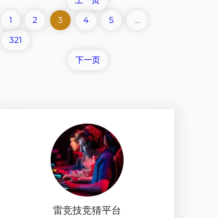
1
2
3
4
5
…
321
下一页
雷竞技竞猜平台