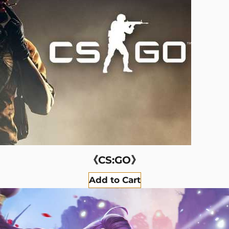
《CS:GO》
Add to Cart