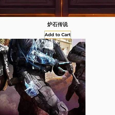
炉石传说
Add to Cart