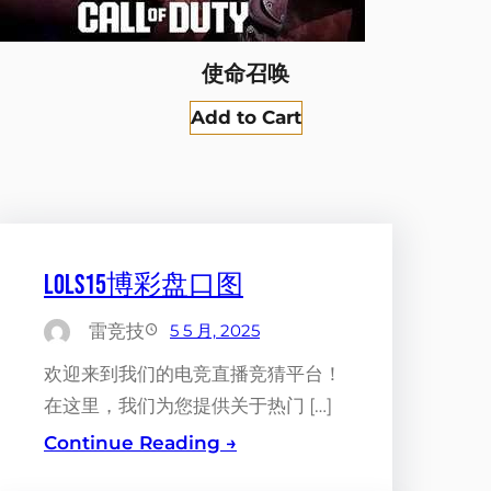
使命召唤
Add to Cart
LOLs15博彩盘口图
雷竞技
5 5 月, 2025
欢迎来到我们的电竞直播竞猜平台！
在这里，我们为您提供关于热门 […]
Continue Reading →