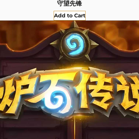
守望先锋
Add to Cart