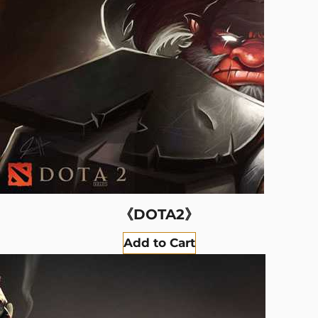
《DOTA2》
Add to Cart