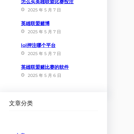
怎么买英雄联盟比赛投注
2025 年 5 月 7 日
英雄联盟赌博
2025 年 5 月 7 日
lol押注哪个平台
2025 年 5 月 7 日
英雄联盟赌比赛的软件
2025 年 5 月 6 日
文章分类