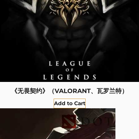
《无畏契约》（VALORANT、瓦罗兰特）
Add to Cart