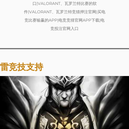
口|VALORANT、瓦罗兰特比赛的软
件|VALORANT、瓦罗兰特竞猜押注官网|买电
竞比赛输赢的APP|电竞竞猜官网APP下载|电
竞投注官网入口
雷竞技支持