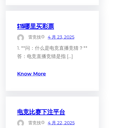
s15哪里买彩票
雷竞技
4 月 23, 2025
1. **问：什么是电竞直播竞猜？**
答：电竞直播竞猜是指 […]
Know More
电竞比赛下注平台
雷竞技
4 月 22, 2025