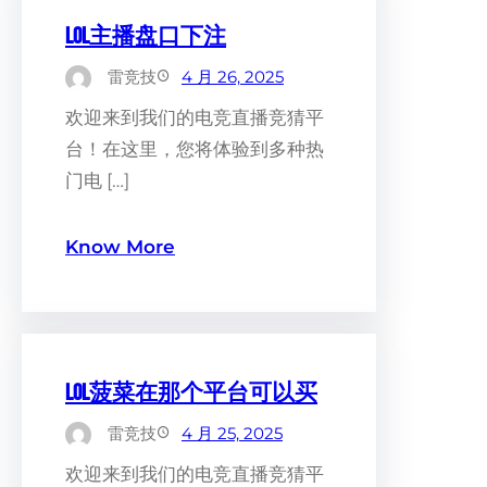
LOL主播盘口下注
雷竞技
4 月 26, 2025
欢迎来到我们的电竞直播竞猜平
台！在这里，您将体验到多种热
门电 […]
Know More
LOL菠菜在那个平台可以买
雷竞技
4 月 25, 2025
欢迎来到我们的电竞直播竞猜平