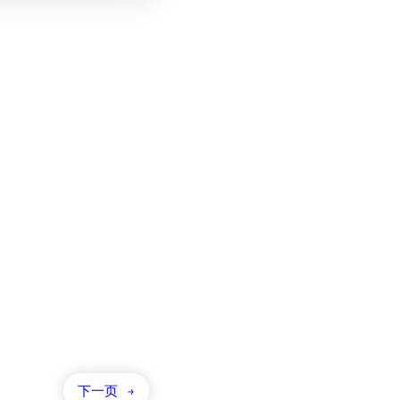
下一页
→