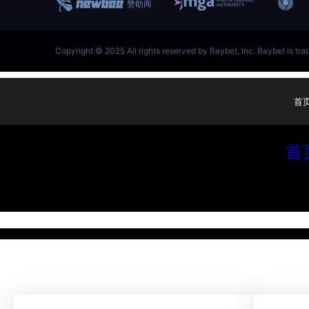
跳
首页
至
内
容
首