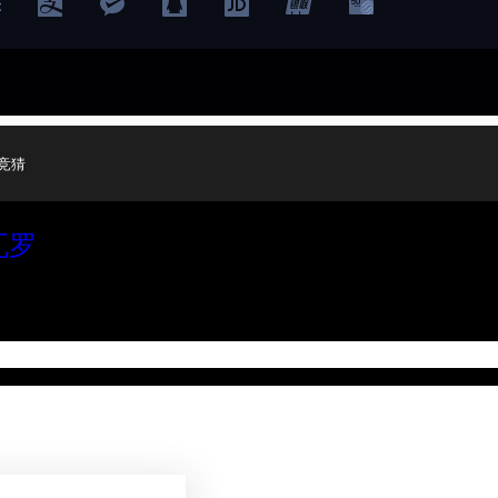
事竞猜
瓦罗