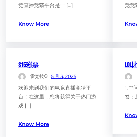
竞直播竞猜平台是一 […]
竞竞猜
Know More
Kno
s15彩票
LO
雷竞技
5 月 3, 2025
欢迎来到我们的电竞直播竞猜平
1. 
台！在这里，您将获得关于热门游
答：
戏 […]
Kno
Know More