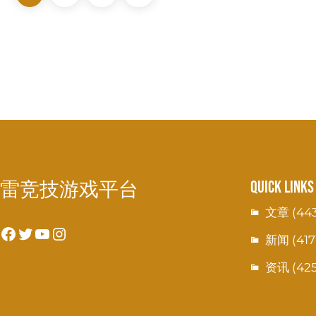
Quick Links
雷竞技游戏平台
文章
(44
Facebook
Twitter
YouTube
Instagram
新闻
(417
资讯
(425