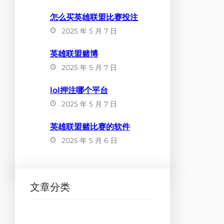
怎么买英雄联盟比赛投注
2025 年 5 月 7 日
英雄联盟赌博
2025 年 5 月 7 日
lol押注哪个平台
2025 年 5 月 7 日
英雄联盟赌比赛的软件
2025 年 5 月 6 日
文章分类