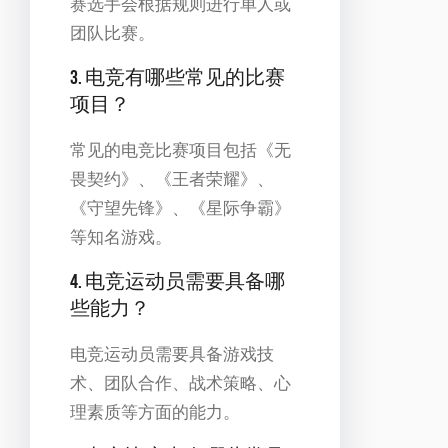
赛选手会根据规则进行单人或
团队比赛。
3. 电竞有哪些常见的比赛
项目？
常见的电竞比赛项目包括《无
畏契约》、《王者荣耀》、
《守望先锋》、《星际争霸》
等知名游戏。
4. 电竞运动员需要具备哪
些能力？
电竞运动员需要具备游戏技
术、团队合作、战术策略、心
理素质等方面的能力。