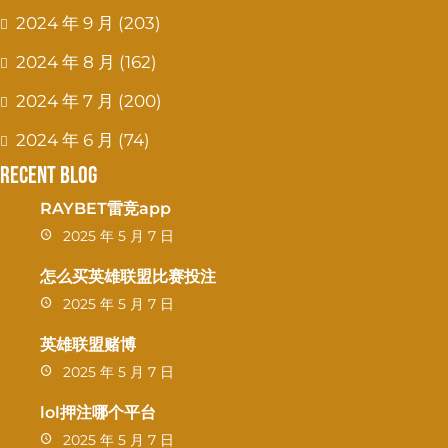
2024 年 9 月
(203)
2024 年 8 月
(162)
2024 年 7 月
(200)
2024 年 6 月
(74)
Recent Blog
RAYBET雷竞app
2025 年 5 月 7 日
怎么买英雄联盟比赛投注
2025 年 5 月 7 日
英雄联盟赌博
2025 年 5 月 7 日
lol押注哪个平台
2025 年 5 月 7 日