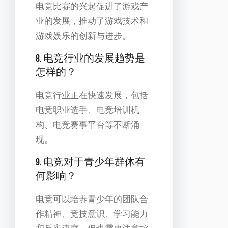
电竞比赛的兴起促进了游戏产
业的发展，推动了游戏技术和
游戏娱乐的创新与进步。
8. 电竞行业的发展趋势是
怎样的？
电竞行业正在快速发展，包括
电竞职业选手、电竞培训机
构、电竞赛事平台等不断涌
现。
9. 电竞对于青少年群体有
何影响？
电竞可以培养青少年的团队合
作精神、竞技意识、学习能力