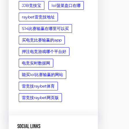
JJB竞技宝
lol菠菜盘口在哪
raybet雷竞技地址
S14比赛输赢在哪里可以买
买电竞比赛输赢的app
押注电竞游戏哪个平台好
电竞实时数据网
能买lol比赛输赢的网站
雷竞技raybet体育
雷竞技raybet网页版
Social Links