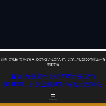
首页–雷竞技-雷竞技官网_DOTA2,VALORANT、瓦罗兰特,CSGO电竞及体育
赛事竞猜
首页–无畏契约竞猜-2025无畏契约
(VALORANT、瓦罗兰特)VCT冠军巡回赛网站