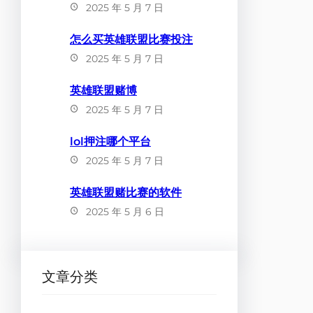
2025 年 5 月 7 日
怎么买英雄联盟比赛投注
2025 年 5 月 7 日
英雄联盟赌博
2025 年 5 月 7 日
lol押注哪个平台
2025 年 5 月 7 日
英雄联盟赌比赛的软件
2025 年 5 月 6 日
文章分类