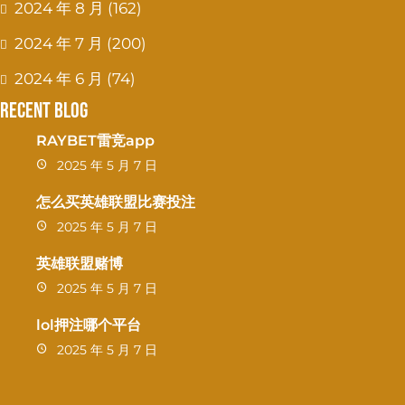
2024 年 8 月
(162)
2024 年 7 月
(200)
2024 年 6 月
(74)
Recent Blog
RAYBET雷竞app
2025 年 5 月 7 日
怎么买英雄联盟比赛投注
2025 年 5 月 7 日
英雄联盟赌博
2025 年 5 月 7 日
lol押注哪个平台
2025 年 5 月 7 日