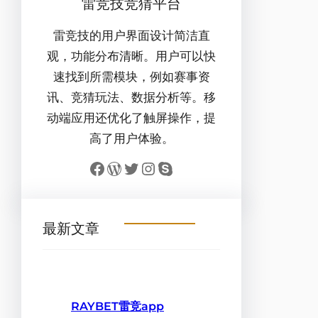
雷竞技竞猜平台
雷竞技的用户界面设计简洁直
观，功能分布清晰。用户可以快
速找到所需模块，例如赛事资
讯、竞猜玩法、数据分析等。移
动端应用还优化了触屏操作，提
高了用户体验。
Facebook
WordPress
Twitter
Instagram
Skype
最新文章
RAYBET雷竞app