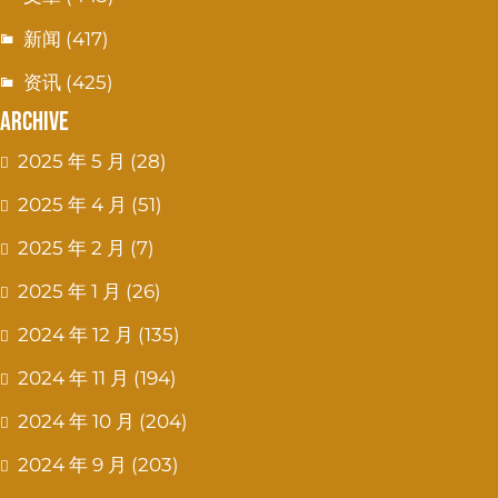
新闻
(417)
资讯
(425)
Archive
2025 年 5 月
(28)
2025 年 4 月
(51)
2025 年 2 月
(7)
2025 年 1 月
(26)
2024 年 12 月
(135)
2024 年 11 月
(194)
2024 年 10 月
(204)
2024 年 9 月
(203)