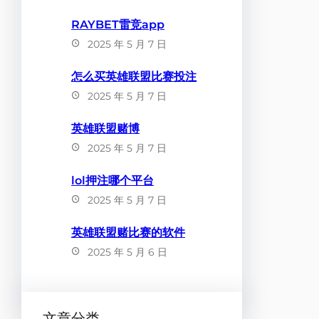
RAYBET雷竞app
2025 年 5 月 7 日
怎么买英雄联盟比赛投注
2025 年 5 月 7 日
英雄联盟赌博
2025 年 5 月 7 日
lol押注哪个平台
2025 年 5 月 7 日
英雄联盟赌比赛的软件
2025 年 5 月 6 日
文章分类