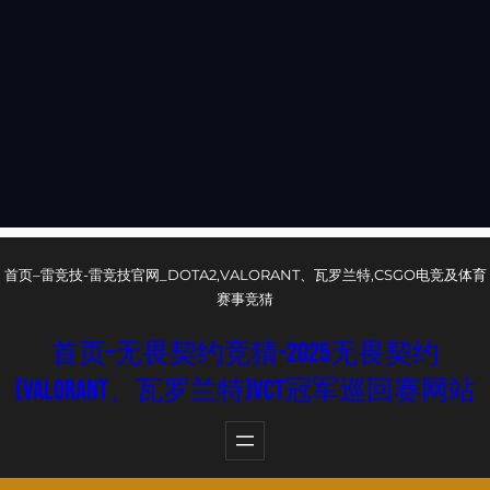
首页–雷竞技-雷竞技官网_DOTA2,VALORANT、瓦罗兰特,CSGO电竞及体育
赛事竞猜
首页–无畏契约竞猜-2025无畏契约
(VALORANT、瓦罗兰特)VCT冠军巡回赛网站