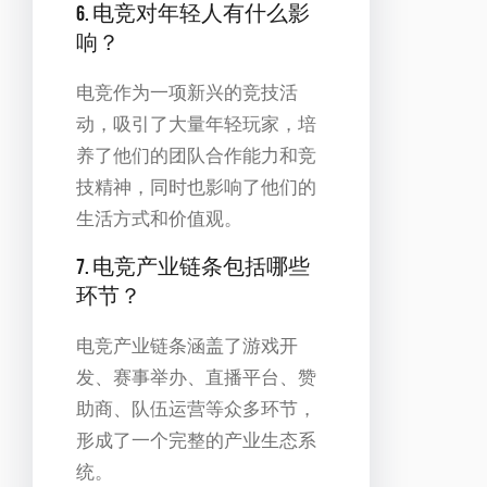
6. 电竞对年轻人有什么影
响？
电竞作为一项新兴的竞技活
动，吸引了大量年轻玩家，培
养了他们的团队合作能力和竞
技精神，同时也影响了他们的
生活方式和价值观。
7. 电竞产业链条包括哪些
环节？
电竞产业链条涵盖了游戏开
发、赛事举办、直播平台、赞
助商、队伍运营等众多环节，
形成了一个完整的产业生态系
统。