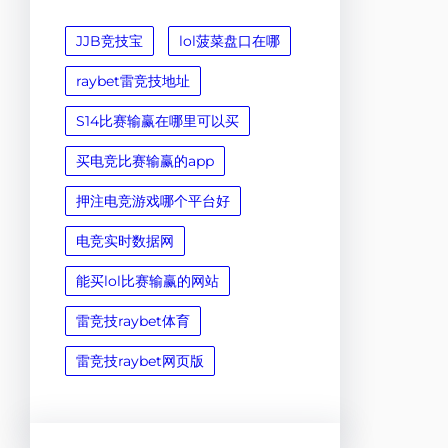
JJB竞技宝
lol菠菜盘口在哪
raybet雷竞技地址
S14比赛输赢在哪里可以买
买电竞比赛输赢的app
押注电竞游戏哪个平台好
电竞实时数据网
能买lol比赛输赢的网站
雷竞技raybet体育
雷竞技raybet网页版