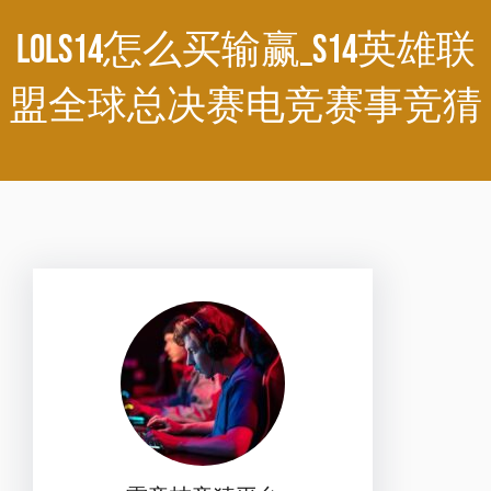
lolS14怎么买输赢_S14英雄联
盟全球总决赛电竞赛事竞猜