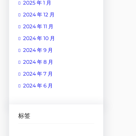
2025 年 1 月
2024 年 12 月
2024 年 11 月
2024 年 10 月
2024 年 9 月
2024 年 8 月
2024 年 7 月
2024 年 6 月
标签