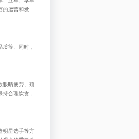
军、亚军、季军
赛的运营和发
品质等。同时，
。
致眼睛疲劳、颈
保持合理饮食，
造明星选手等方