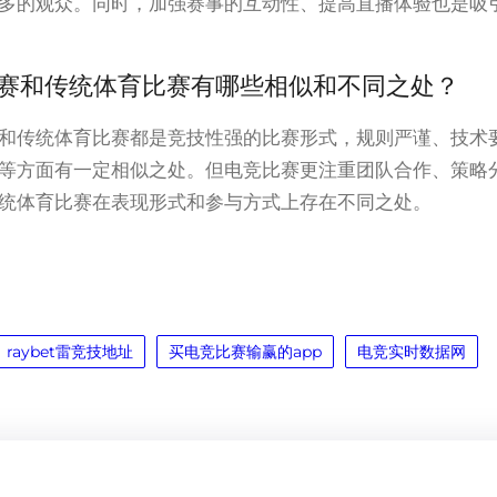
多的观众。同时，加强赛事的互动性、提高直播体验也是吸
赛和传统体育比赛有哪些相似和不同之处？
和传统体育比赛都是竞技性强的比赛形式，规则严谨、技术
等方面有一定相似之处。但电竞比赛更注重团队合作、策略
统体育比赛在表现形式和参与方式上存在不同之处。
raybet雷竞技地址
买电竞比赛输赢的app
电竞实时数据网