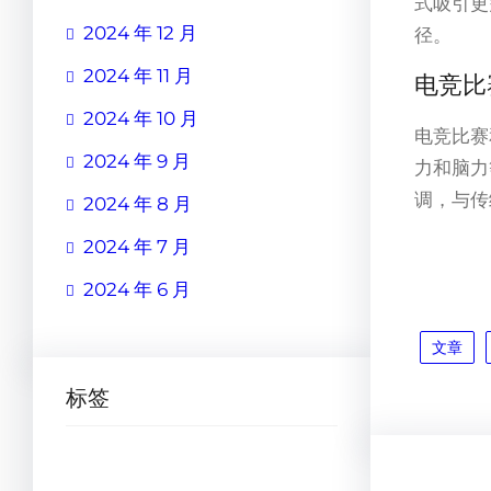
式吸引更
2024 年 12 月
径。
2024 年 11 月
电竞比
2024 年 10 月
电竞比赛
2024 年 9 月
力和脑力
调，与传
2024 年 8 月
2024 年 7 月
2024 年 6 月
文章
标签