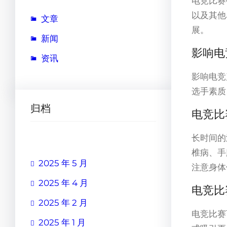
电竞比赛
以及其他
文章
展。
新闻
影响电
资讯
影响电竞
选手素质
归档
电竞比
长时间的
椎病、手
2025 年 5 月
注意身体
2025 年 4 月
电竞比
2025 年 2 月
电竞比赛
2025 年 1 月