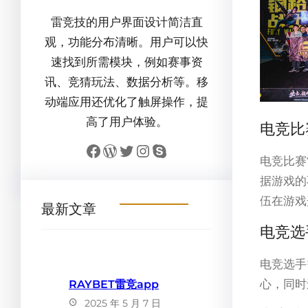
雷竞技的用户界面设计简洁直
观，功能分布清晰。用户可以快
速找到所需模块，例如赛事资
讯、竞猜玩法、数据分析等。移
动端应用还优化了触屏操作，提
高了用户体验。
电竞比
Facebook
WordPress
Twitter
Instagram
Skype
电竞比赛
据游戏的
伍在游戏
最新文章
电竞选
电竞选手
心，同时
RAYBET雷竞app
2025 年 5 月 7 日