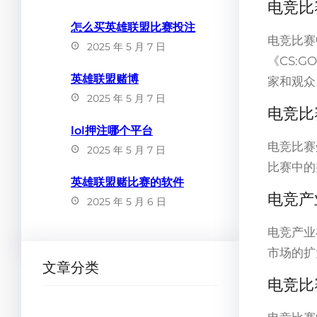
电竞比
怎么买英雄联盟比赛投注
电竞比赛
2025 年 5 月 7 日
《CS:
英雄联盟赌博
家和观众
2025 年 5 月 7 日
电竞比
lol押注哪个平台
电竞比赛
2025 年 5 月 7 日
比赛中的
英雄联盟赌比赛的软件
电竞产
2025 年 5 月 6 日
电竞产业
市场的扩
文章分类
电竞比