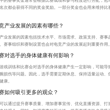
中的赛事奖金通常会根据比赛成绩和参与程度进行分配，冠
名次都会获得不同的奖金奖励。一部分奖金也会用来维持比
竞产业发展的因素有哪些？
产业发展的因素包括技术水平、市场需求、政策支持、赛事
、赛事组织和赛制设置也会对电竞产业的发展起到重要作用
赛对选手的身体健康有何影响？
游戏训练和比赛会对选手的身体健康产生一定影响，可能导
腕损伤等问题。因此，选手需要定期休息、保持适量运动、
健康。
赛如何吸引更多的观众？
可以通过提升赛事质量、增加赛事宣传、优化直播资源、打