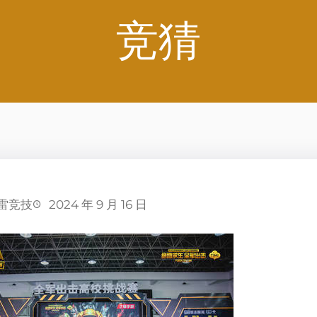
竞猜
雷竞技
2024 年 9 月 16 日