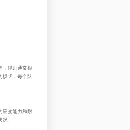
等，规则通常根
的模式，每个队
的应变能力和耐
状况。