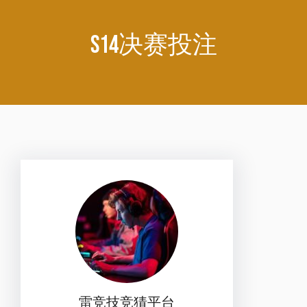
S14决赛投注
雷竞技竞猜平台