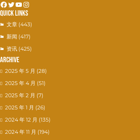
Facebook
Twitter
YouTube
Instagram
Quick Links
文章
(443)
新闻
(417)
资讯
(425)
Archive
2025 年 5 月
(28)
2025 年 4 月
(51)
2025 年 2 月
(7)
2025 年 1 月
(26)
2024 年 12 月
(135)
2024 年 11 月
(194)