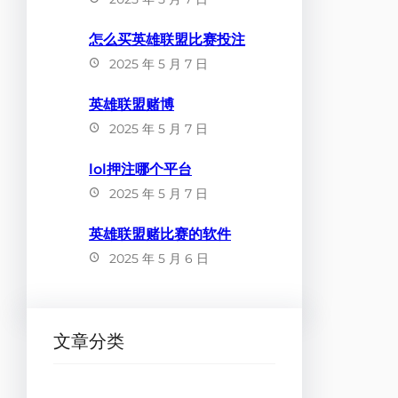
怎么买英雄联盟比赛投注
2025 年 5 月 7 日
英雄联盟赌博
2025 年 5 月 7 日
lol押注哪个平台
2025 年 5 月 7 日
英雄联盟赌比赛的软件
2025 年 5 月 6 日
文章分类