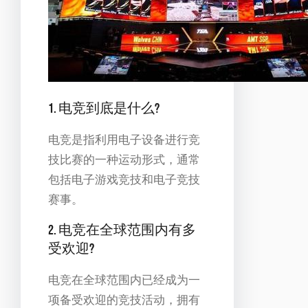
1. 电竞到底是什么?
电竞是指利用电子设备进行竞
技比赛的一种运动形式，通常
包括电子游戏竞技和电子竞技
赛事。
2. 电竞在全球范围内有多
受欢迎?
电竞在全球范围内已经成为一
项备受欢迎的竞技活动，拥有