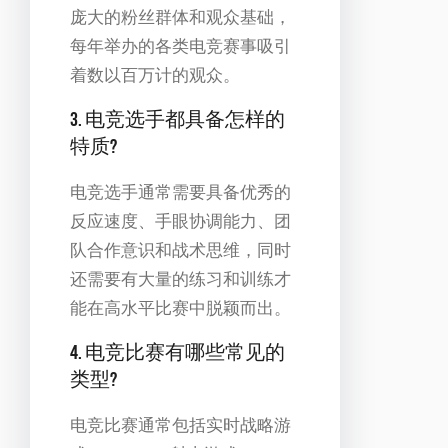
庞大的粉丝群体和观众基础，
每年举办的各类电竞赛事吸引
着数以百万计的观众。
3. 电竞选手都具备怎样的
特质?
电竞选手通常需要具备优秀的
反应速度、手眼协调能力、团
队合作意识和战术思维，同时
还需要有大量的练习和训练才
能在高水平比赛中脱颖而出。
4. 电竞比赛有哪些常见的
类型?
电竞比赛通常包括实时战略游