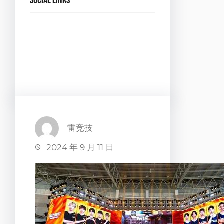
Social Links
Facebook
Twitter
LinkedIn
Instagram
雷竞技
2024 年 9 月 11 日