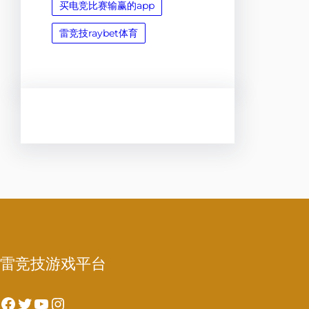
买电竞比赛输赢的app
雷竞技raybet体育
雷竞技游戏平台
Facebook
Twitter
YouTube
Instagram