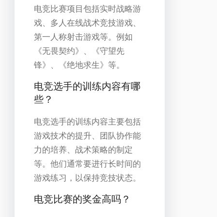
电竞比赛项目包括实时战略游
戏、多人在线战术竞技游戏、
第一人称射击游戏等。例如
《无畏契约》、《守望先
锋》、《绝地求生》等。
电竞选手的训练内容有哪
些？
电竞选手的训练内容主要包括
游戏技术的提升、团队协作能
力的培养、战术策略的制定
等。他们通常要进行长时间的
游戏练习，以保持竞技状态。
电竞比赛的奖金高吗？