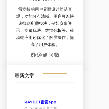
雷竞技的用户界面设计简洁直
观，功能分布清晰。用户可以快
速找到所需模块，例如赛事资
讯、竞猜玩法、数据分析等。移
动端应用还优化了触屏操作，提
高了用户体验。
Facebook
WordPress
Twitter
Instagram
Skype
最新文章
RAYBET雷竞app
2025 年 5 月 7 日