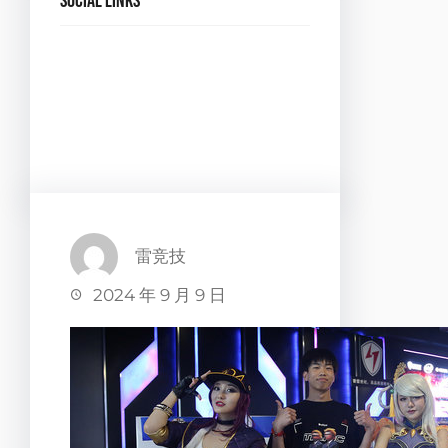
Social Links
Facebook
Twitter
LinkedIn
Instagram
雷竞技
2024 年 9 月 9 日