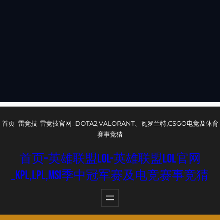
首页–雷竞技-雷竞技官网_DOTA2,VALORANT、瓦罗兰特,CSGO电竞及体育
赛事竞猜
首页–英雄联盟LOL-英雄联盟LOL官网
_KPL,LPL,MSI季中冠军赛及电竞赛事竞猜