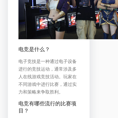
电竞是什么？
电子竞技是一种通过电子设备
进行的竞技运动，通常涉及多
人在线游戏竞技活动。玩家在
不同游戏中进行比赛，通过实
力和策略来争取胜利。
电竞有哪些流行的比赛项
目？