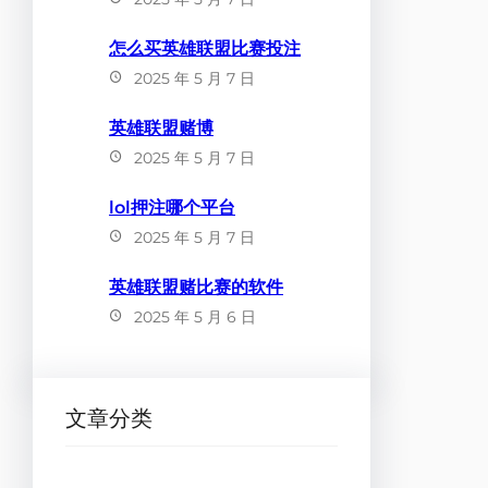
怎么买英雄联盟比赛投注
2025 年 5 月 7 日
英雄联盟赌博
2025 年 5 月 7 日
lol押注哪个平台
2025 年 5 月 7 日
英雄联盟赌比赛的软件
2025 年 5 月 6 日
文章分类