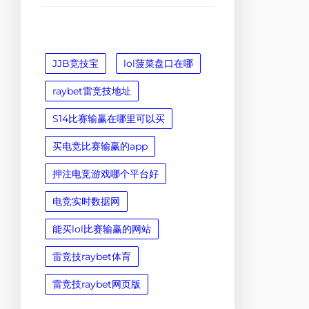
JJB竞技宝
lol菠菜盘口在哪
raybet雷竞技地址
S14比赛输赢在哪里可以买
买电竞比赛输赢的app
押注电竞游戏哪个平台好
电竞实时数据网
能买lol比赛输赢的网站
雷竞技raybet体育
雷竞技raybet网页版