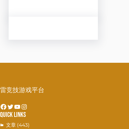
雷竞技游戏平台
Facebook
Twitter
YouTube
Instagram
Quick Links
文章
(443)