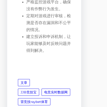
严格监控游戏平台，确保
没有作弊行为发生。
定期对游戏进行审核，检
测是否存在漏洞和不公平
的情况。
建立投诉和申诉机制，让
玩家能够及时反映问题并
得到解决。
文章
JJB竞技宝
电竞实时数据网
雷竞技raybet体育