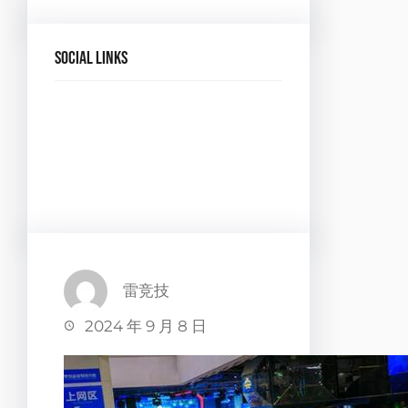
Social Links
Facebook
Twitter
LinkedIn
Instagram
雷竞技
2024 年 9 月 8 日