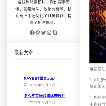
速找到所需模块，例如赛事资
讯、竞猜玩法、数据分析等。移
动端应用还优化了触屏操作，提
高了用户体验。
Facebook
WordPress
Twitter
Instagram
Skype
最新文章
电竞投注
RAYBET雷竞app
1. 采
2025 年 5 月 7 日
防止黑客
怎么买英雄联盟比赛投注
2. 严
2025 年 5 月 7 日
用户账号