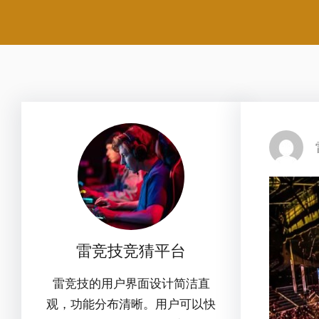
雷竞技竞猜平台
雷竞技的用户界面设计简洁直
观，功能分布清晰。用户可以快