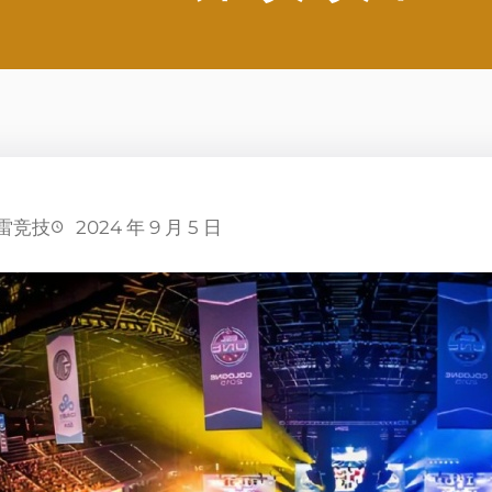
雷竞技
2024 年 9 月 5 日