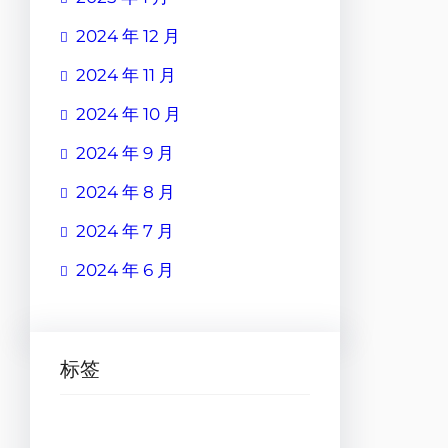
2024 年 12 月
2024 年 11 月
2024 年 10 月
2024 年 9 月
2024 年 8 月
2024 年 7 月
2024 年 6 月
标签