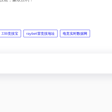
JJB竞技宝
raybet雷竞技地址
电竞实时数据网