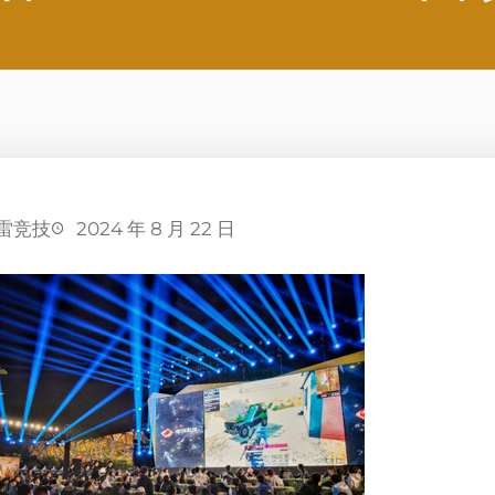
雷竞技
2024 年 8 月 22 日