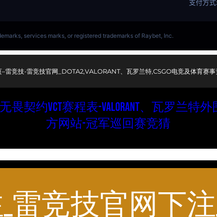
–雷竞技-雷竞技官网_DOTA2,VALORANT、瓦罗兰特,CSGO电竞及体育赛
25无畏契约VCT赛程表-VALORANT、瓦罗兰特
方网站-冠军巡回赛竞猜
首页
雷竞技竞猜
雷竞技押注
雷竞技官网
雷竞技投注
雷竞技官网下注_