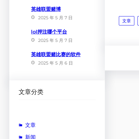
英雄联盟赌博
2025 年 5 月 7 日
文章
lol押注哪个平台
2025 年 5 月 7 日
英雄联盟赌比赛的软件
2025 年 5 月 6 日
文章分类
文章
新闻