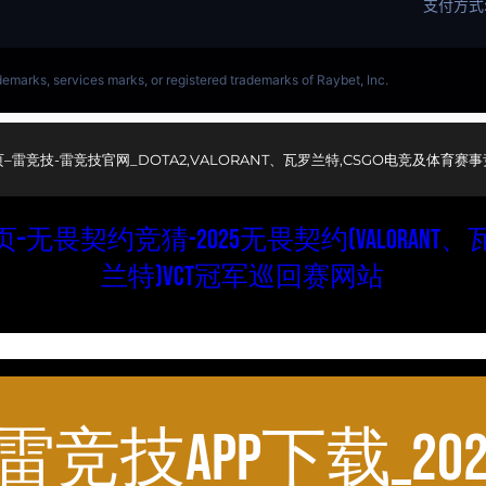
–雷竞技-雷竞技官网_DOTA2,VALORANT、瓦罗兰特,CSGO电竞及体育赛
页–无畏契约竞猜-2025无畏契约(VALORANT、
兰特)VCT冠军巡回赛网站
首页
雷竞技竞猜
雷竞技押注
雷竞技官网
雷竞技投注
竞技app下载_2