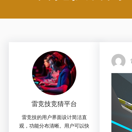
雷竞技竞猜平台
雷竞技的用户界面设计简洁直
观，功能分布清晰。用户可以快