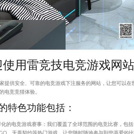
迎使用雷竞技电竞游戏网
家提供安全、可靠的电竞游戏下注服务的网站，让您可以在
的电竞竞猜体验。
的特色功能包括：
样化的电竞游戏赛事：我们覆盖了全球范围的电竞比赛，包括D
S:GO、无畏契约等热门游戏，让您随时随地参与到您喜爱的