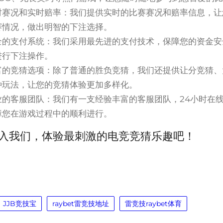
时赛况和实时赔率：我们提供实时的比赛赛况和赔率信息，让
赛情况，做出明智的下注选择。
全的支付系统：我们采用最先进的支付技术，保障您的资金安
进行下注操作。
富的竞猜选项：除了普通的胜负竞猜，我们还提供让分竞猜、
种玩法，让您的竞猜体验更加多样化。
业的客服团队：我们有一支经验丰富的客服团队，24小时在
障您在游戏过程中的顺利进行。
入我们，体验最刺激的电竞竞猜乐趣吧！
JJB竞技宝
raybet雷竞技地址
雷竞技raybet体育