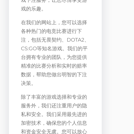
戏的乐趣。
在我们的网站上，您可以选择
各种热门的电竞比赛进行下
注，包括无畏契约、DOTA2、
CS:GO等知名游戏。我们的平
台拥有专业的团队，为您提供
精准的比赛分析和实时的赔率
数据，帮助您做出明智的下注
决策。
除了丰富的游戏选择和专业的
服务外，我们还注重用户的隐
私和安全。我们采用最先进的
加密技术，确保您的个人信息
和资金安全无虞。您可以放心