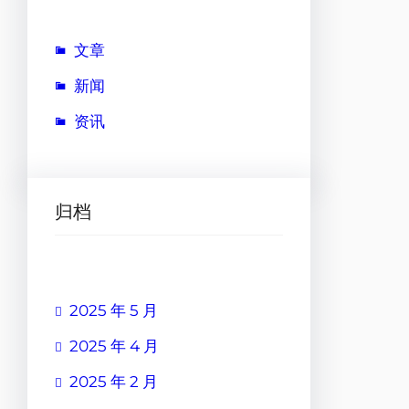
文章
新闻
资讯
归档
2025 年 5 月
2025 年 4 月
2025 年 2 月