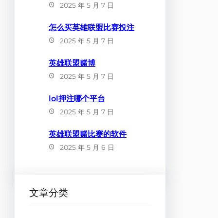
2025 年 5 月 7 日
怎么买英雄联盟比赛投注
2025 年 5 月 7 日
英雄联盟赌博
2025 年 5 月 7 日
lol押注哪个平台
2025 年 5 月 7 日
英雄联盟赌比赛的软件
2025 年 5 月 6 日
文章分类