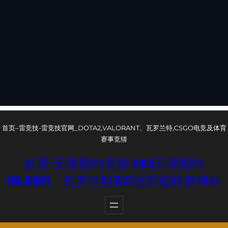
首页–雷竞技-雷竞技官网_DOTA2,VALORANT、瓦罗兰特,CSGO电竞及体育
赛事竞猜
首页–无畏契约竞猜-2025无畏契约
(VALORANT、瓦罗兰特)VCT冠军巡回赛网站