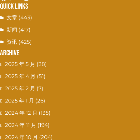
Quick Links
文章
(443)
新闻
(417)
资讯
(425)
Archive
2025 年 5 月
(28)
2025 年 4 月
(51)
2025 年 2 月
(7)
2025 年 1 月
(26)
2024 年 12 月
(135)
2024 年 11 月
(194)
2024 年 10 月
(204)