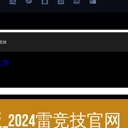
事竞猜
瓦罗
版_2024雷竞技官网