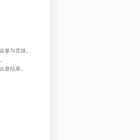
金参与竞猜。
。
比赛结果。