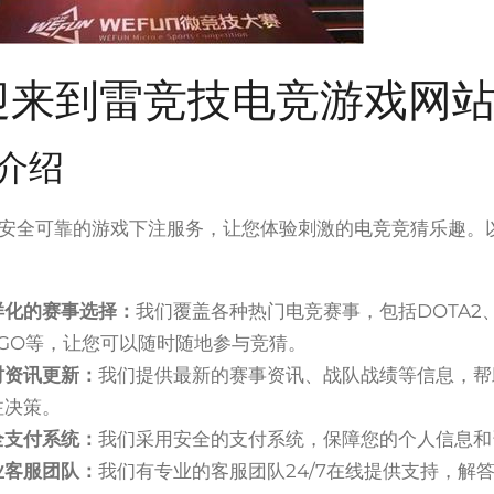
迎来到雷竞技电竞游戏网
介绍
安全可靠的游戏下注服务，让您体验刺激的电竞竞猜乐趣。
样化的赛事选择：
我们覆盖各种热门电竞赛事，包括DOTA2
S:GO等，让您可以随时随地参与竞猜。
时资讯更新：
我们提供最新的赛事资讯、战队战绩等信息，帮
注决策。
全支付系统：
我们采用安全的支付系统，保障您的个人信息和
业客服团队：
我们有专业的客服团队24/7在线提供支持，解