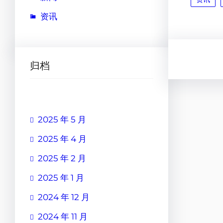
资讯
归档
2025 年 5 月
2025 年 4 月
2025 年 2 月
2025 年 1 月
2024 年 12 月
2024 年 11 月