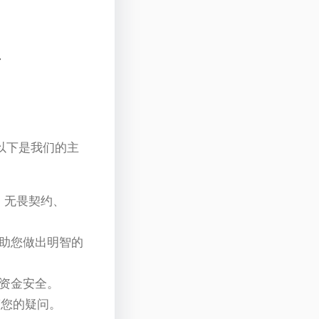
站
以下是我们的主
、无畏契约、
助您做出明智的
资金安全。
答您的疑问。