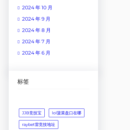
2024 年 10 月
2024 年 9 月
2024 年 8 月
2024 年 7 月
2024 年 6 月
标签
JJB竞技宝
lol菠菜盘口在哪
raybet雷竞技地址