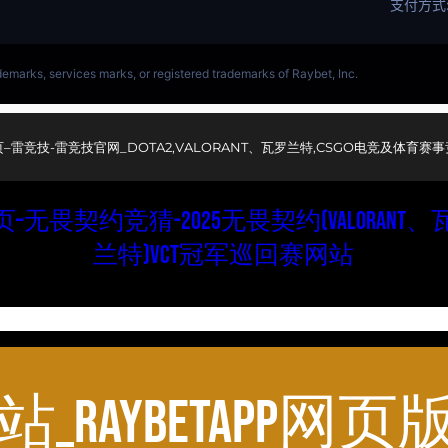
–雷竞技-雷竞技官网_DOTA2,VALORANT、瓦罗兰特,CSGO电竞及体育赛
页–无畏契约竞猜-2025无畏契约(VALORANT、
兰特)VCT冠军巡回赛网站
首页
雷竞技竞猜
雷竞技押注
雷竞技官网
雷竞技投注
AYBETapp网页