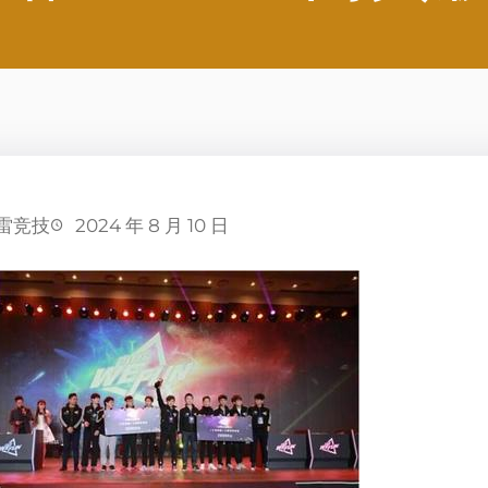
雷竞技
2024 年 8 月 10 日