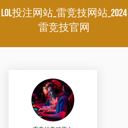
LOL投注网站_雷竞技网站_2024
雷竞技官网