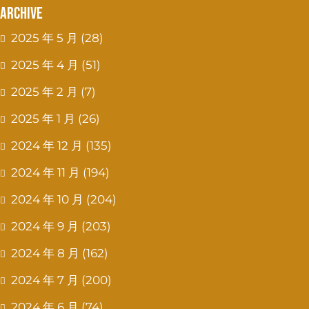
Archive
2025 年 5 月
(28)
2025 年 4 月
(51)
2025 年 2 月
(7)
2025 年 1 月
(26)
2024 年 12 月
(135)
2024 年 11 月
(194)
2024 年 10 月
(204)
2024 年 9 月
(203)
2024 年 8 月
(162)
2024 年 7 月
(200)
2024 年 6 月
(74)