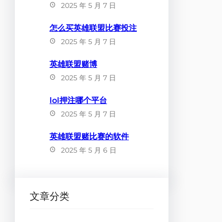
2025 年 5 月 7 日
怎么买英雄联盟比赛投注
2025 年 5 月 7 日
英雄联盟赌博
2025 年 5 月 7 日
lol押注哪个平台
2025 年 5 月 7 日
英雄联盟赌比赛的软件
2025 年 5 月 6 日
文章分类