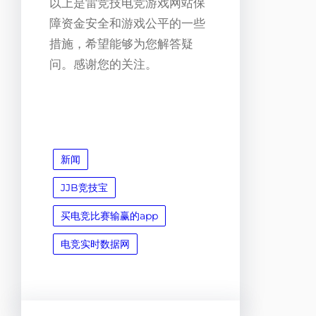
以上是雷竞技电竞游戏网站保
障资金安全和游戏公平的一些
措施，希望能够为您解答疑
问。感谢您的关注。
新闻
JJB竞技宝
买电竞比赛输赢的app
电竞实时数据网