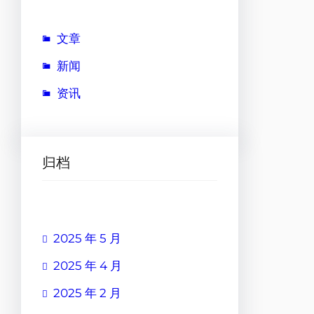
文章
新闻
资讯
归档
2025 年 5 月
2025 年 4 月
2025 年 2 月