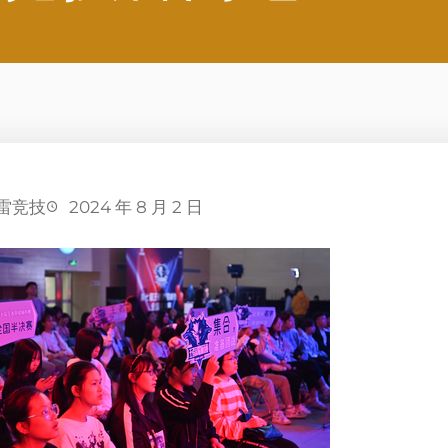
雷竞技
2024 年 8 月 2 日