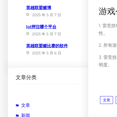
英雄联盟赌博
游戏
2025 年 5 月 7 日
1. 雷
lol押注哪个平台
性。
2025 年 5 月 7 日
2. 所
英雄联盟赌比赛的软件
2025 年 5 月 6 日
3. 雷
明度。
文章分类
文章
文章
新闻