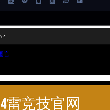
事竞猜
外围官
024雷竞技官网