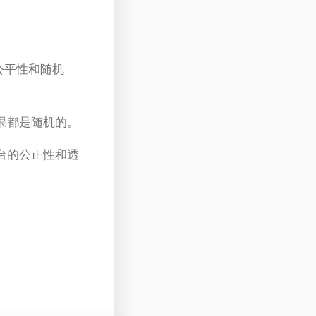
公平性和随机
结果都是随机的。
台的公正性和透