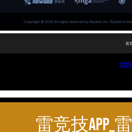
跳
首页
至
内
容
20
雷竞技app_