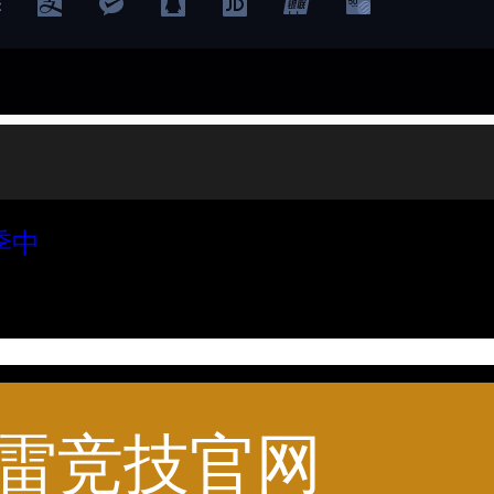
I季中
4雷竞技官网