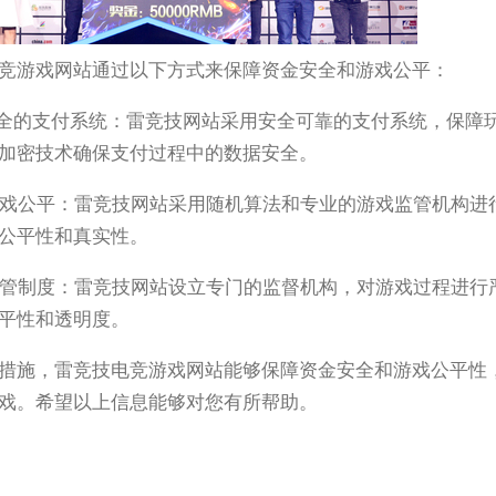
竞游戏网站通过以下方式来保障资金安全和游戏公平：
用安全的支付系统：雷竞技网站采用安全可靠的支付系统，保障
加密技术确保支付过程中的数据安全。
保游戏公平：雷竞技网站采用随机算法和专业的游戏监管机构进
公平性和真实性。
格监管制度：雷竞技网站设立专门的监督机构，对游戏过程进行
平性和透明度。
措施，雷竞技电竞游戏网站能够保障资金安全和游戏公平性
戏。希望以上信息能够对您有所帮助。