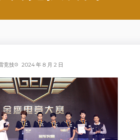
雷竞技
2024 年 8 月 2 日