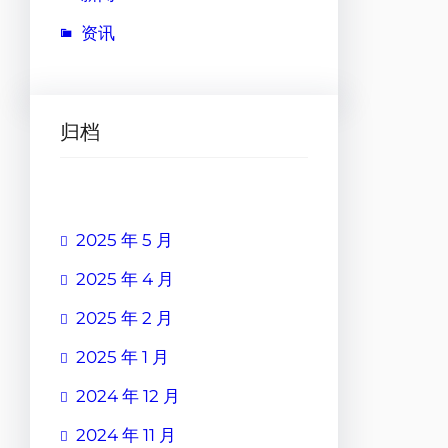
资讯
归档
2025 年 5 月
2025 年 4 月
2025 年 2 月
2025 年 1 月
2024 年 12 月
2024 年 11 月