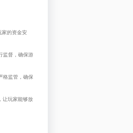
玩家的资金安
行监督，确保游
严格监管，确保
，让玩家能够放