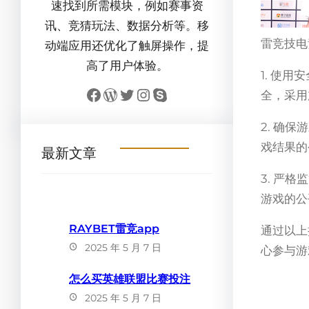
速找到所需模块，例如赛事资
讯、竞猜玩法、数据分析等。移
雷竞技电
动端应用还优化了触屏操作，提
高了用户体验。
1. 使
Facebook
WordPress
Twitter
Instagram
Skype
全，采用
2. 确
戏结果的
最新文章
3. 严
游戏的公
RAYBET雷竞app
通过以上
2025 年 5 月 7 日
心参与游
怎么买英雄联盟比赛投注
2025 年 5 月 7 日