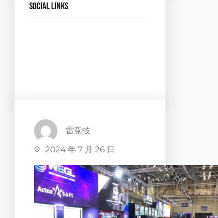
Social Links
Facebook
Twitter
LinkedIn
Instagram
雷竞技
2024 年 7 月 26 日