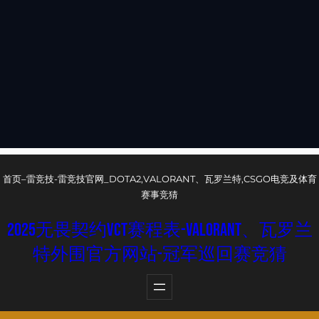
首页–雷竞技-雷竞技官网_DOTA2,VALORANT、瓦罗兰特,CSGO电竞及体育
赛事竞猜
2025无畏契约VCT赛程表-VALORANT、瓦罗兰
特外围官方网站-冠军巡回赛竞猜