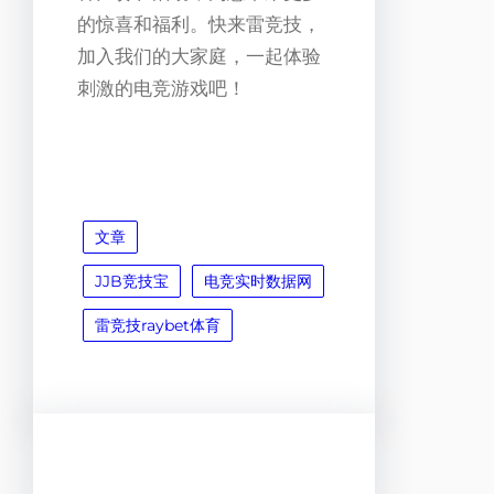
的惊喜和福利。快来雷竞技，
加入我们的大家庭，一起体验
刺激的电竞游戏吧！
文章
JJB竞技宝
电竞实时数据网
雷竞技raybet体育