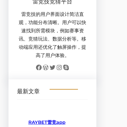
雷竞技竞猜平台
雷竞技的用户界面设计简洁直
观，功能分布清晰。用户可以快
速找到所需模块，例如赛事资
讯、竞猜玩法、数据分析等。移
动端应用还优化了触屏操作，提
高了用户体验。
Facebook
WordPress
Twitter
Instagram
Skype
最新文章
RAYBET雷竞app