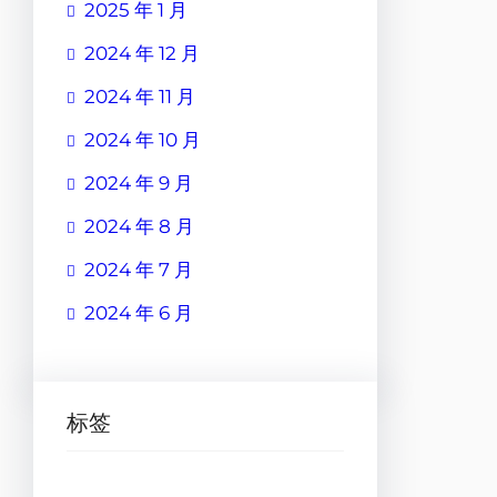
2025 年 1 月
2024 年 12 月
2024 年 11 月
2024 年 10 月
2024 年 9 月
2024 年 8 月
2024 年 7 月
2024 年 6 月
标签