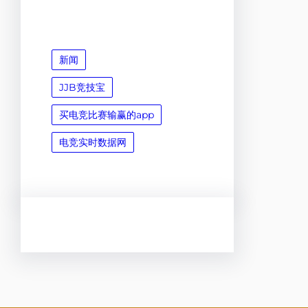
新闻
JJB竞技宝
买电竞比赛输赢的app
电竞实时数据网