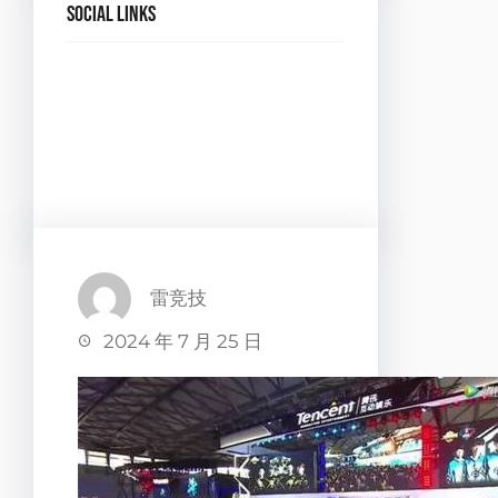
Social Links
Facebook
Twitter
LinkedIn
Instagram
雷竞技
2024 年 7 月 25 日