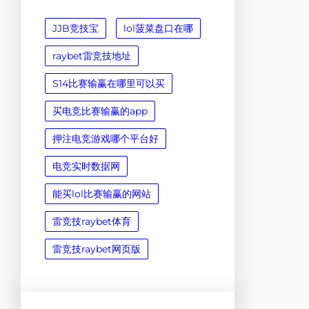
JJB竞技宝
lol菠菜盘口在哪
raybet雷竞技地址
S14比赛输赢在哪里可以买
买电竞比赛输赢的app
押注电竞游戏哪个平台好
电竞实时数据网
能买lol比赛输赢的网站
雷竞技raybet体育
雷竞技raybet网页版