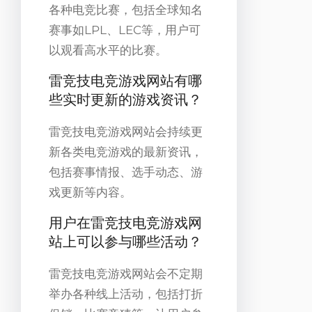
各种电竞比赛，包括全球知名
赛事如LPL、LEC等，用户可
以观看高水平的比赛。
雷竞技电竞游戏网站有哪
些实时更新的游戏资讯？
雷竞技电竞游戏网站会持续更
新各类电竞游戏的最新资讯，
包括赛事情报、选手动态、游
戏更新等内容。
用户在雷竞技电竞游戏网
站上可以参与哪些活动？
雷竞技电竞游戏网站会不定期
举办各种线上活动，包括打折