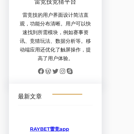
雷竞技竞猜平台
雷竞技的用户界面设计简洁直
观，功能分布清晰。用户可以快
速找到所需模块，例如赛事资
讯、竞猜玩法、数据分析等。移
动端应用还优化了触屏操作，提
高了用户体验。
Facebook
WordPress
Twitter
Instagram
Skype
最新文章
RAYBET雷竞app