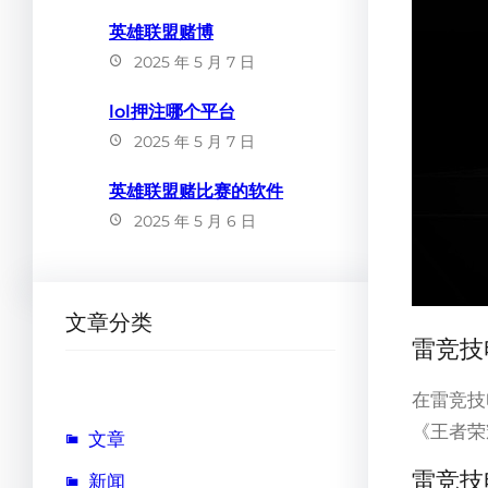
英雄联盟赌博
2025 年 5 月 7 日
lol押注哪个平台
2025 年 5 月 7 日
英雄联盟赌比赛的软件
2025 年 5 月 6 日
文章分类
雷竞技
在雷竞技
《王者荣
文章
雷竞技
新闻