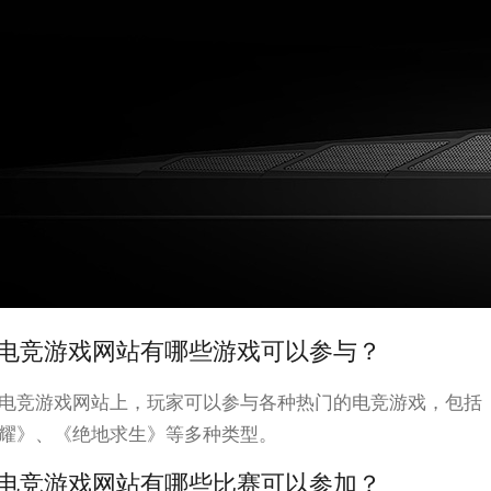
电竞游戏网站有哪些游戏可以参与？
电竞游戏网站上，玩家可以参与各种热门的电竞游戏，包括
耀》、《绝地求生》等多种类型。
电竞游戏网站有哪些比赛可以参加？