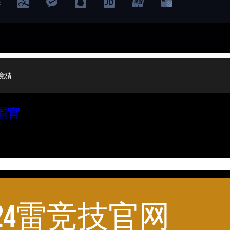
事竞猜
外围官
024雷竞技官网