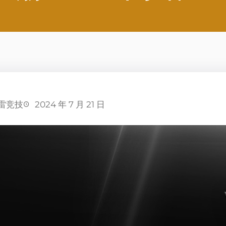
雷竞技
2024 年 7 月 21 日