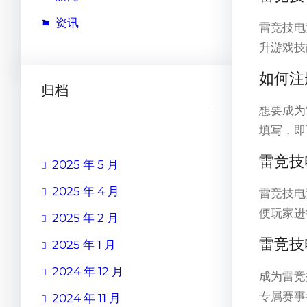
资讯
雷竞技电
升游戏技
如何注
归档
想要成为
填写，即
雷竞技
2025 年 5 月
2025 年 4 月
雷竞技电
便玩家进
2025 年 2 月
雷竞技
2025 年 1 月
2024 年 12 月
成为雷竞
专属赛事
2024 年 11 月