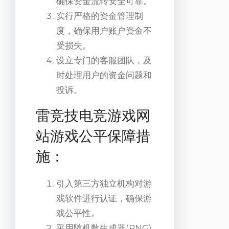
确保资金流转安全可靠。
实行严格的资金管理制
度，确保用户账户资金不
受损失。
设立专门的客服团队，及
时处理用户的资金问题和
投诉。
雷竞技电竞游戏网
站游戏公平保障措
施：
引入第三方独立机构对游
戏软件进行认证，确保游
戏公平性。
采用随机数生成器(RNG)