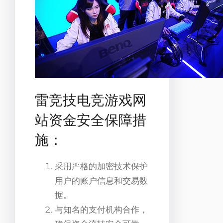
雷竞技电竞游戏网
站资金安全保障措
施：
采用严格的加密技术保护
用户的账户信息和交易数
据。
与知名的支付机构合作，