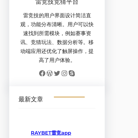
雷竞技竞猜平台
雷竞技的用户界面设计简洁直
观，功能分布清晰。用户可以快
速找到所需模块，例如赛事资
讯、竞猜玩法、数据分析等。移
动端应用还优化了触屏操作，提
高了用户体验。
Facebook
WordPress
Twitter
Instagram
Skype
最新文章
RAYBET雷竞app