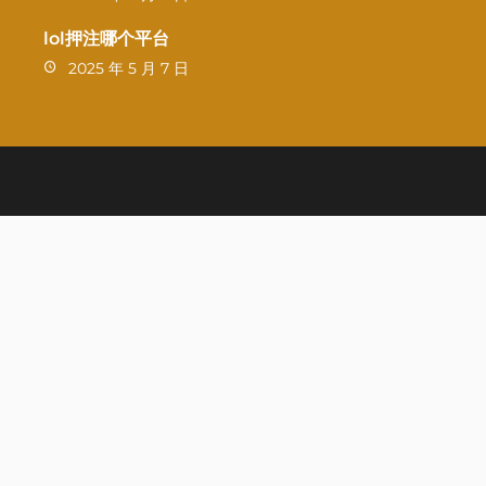
lol押注哪个平台
2025 年 5 月 7 日