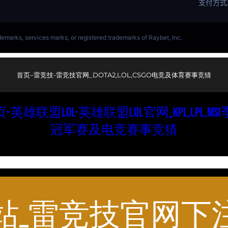
首页–雷竞技-雷竞技官网_DOTA2,LOL,CSGO电竞及体育赛事竞猜
–英雄联盟LOL-英雄联盟LOL官网_KPL,LPL,MS
冠军赛及电竞赛事竞猜
首页
雷竞技竞猜
雷竞技押注
雷竞技官网
雷竞技投注
_雷竞技官网下注_