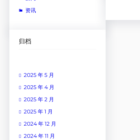
资讯
归档
2025 年 5 月
2025 年 4 月
2025 年 2 月
2025 年 1 月
2024 年 12 月
2024 年 11 月