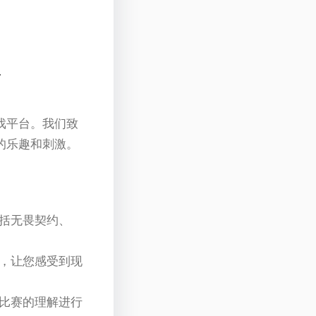
站
戏平台。我们致
的乐趣和刺激。
括无畏契约、
，让您感受到现
比赛的理解进行