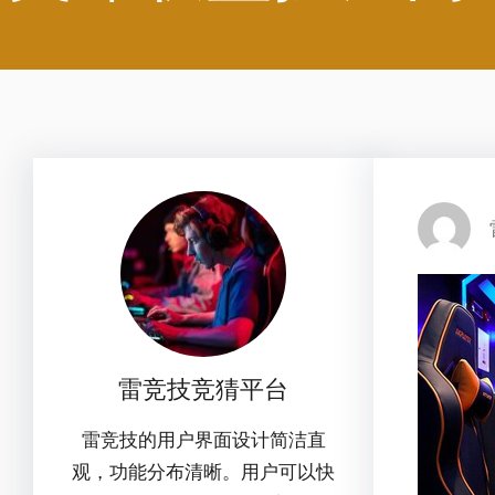
雷竞技竞猜平台
雷竞技的用户界面设计简洁直
观，功能分布清晰。用户可以快