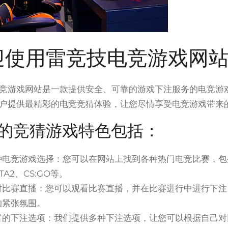
迎使用雷竞技电竞游戏网
竞游戏网站是一款提供安全、可靠的游戏下注服务的电竞游
户提供最精彩的电竞竞猜体验，让您尽情享受电竞游戏带来
的竞猜游戏特色包括：
种电竞游戏选择：您可以在网站上找到各种热门电竞比赛，包
TA2、CS:GO等。
时比赛直播：您可以观看比赛直播，并在比赛进行中进行下注
的紧张氛围。
富的下注选项：我们提供多种下注选项，让您可以根据自己对