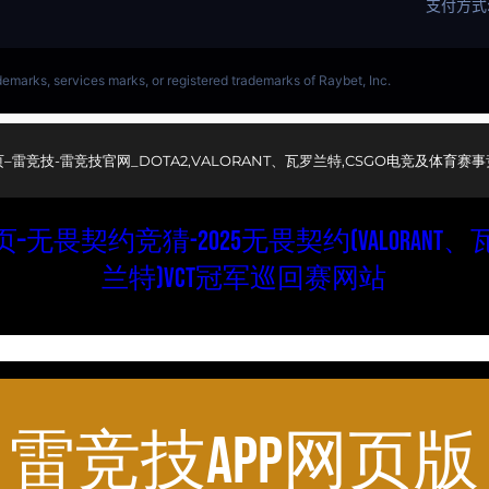
–雷竞技-雷竞技官网_DOTA2,VALORANT、瓦罗兰特,CSGO电竞及体育赛
页–无畏契约竞猜-2025无畏契约(VALORANT、
兰特)VCT冠军巡回赛网站
首页
雷竞技竞猜
雷竞技押注
雷竞技官网
雷竞技投注
雷竞技app网页版