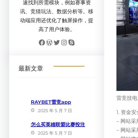
速找到所需模块，例如赛事资
讯、竞猜玩法、数据分析等。移
动端应用还优化了触屏操作，提
高了用户体验。
Facebook
WordPress
Twitter
Instagram
Skype
最新文章
雷竞技电
RAYBET雷竞app
2025 年 5 月 7 日
1. 资金
– 网站
怎么买英雄联盟比赛投注
– 网站
2025 年 5 月 7 日