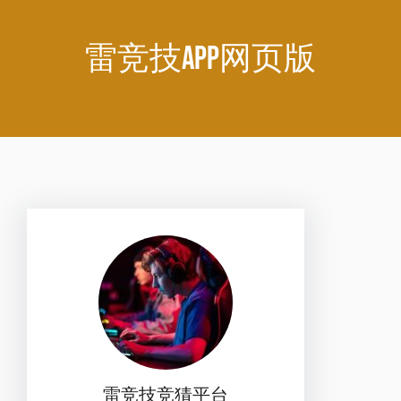
雷竞技app网页版
雷竞技竞猜平台