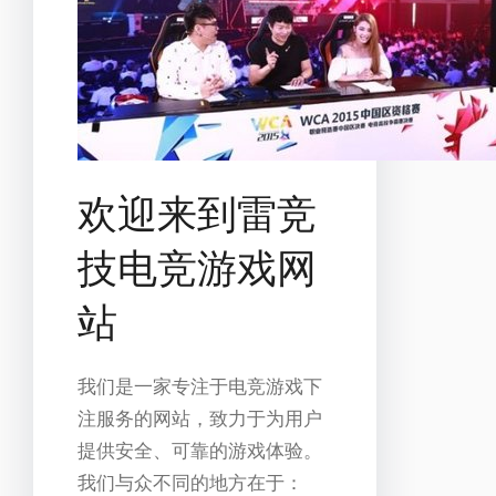
欢迎来到雷竞
技电竞游戏网
站
我们是一家专注于电竞游戏下
注服务的网站，致力于为用户
提供安全、可靠的游戏体验。
我们与众不同的地方在于：