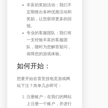
丰富的奖励活动：我们不
定期推出各种优惠活动和
奖励，让您获得更多的回
报。
专业的客服团队：我们有
一支经验丰富的客服团
队，随时为您解答疑问，
保障您的游戏体验。
如何开始：
想要开始在雷竞技电竞游戏网
站下注？简单几步即可：
注册账户：在我们的网站
上注册一个账户，并进行