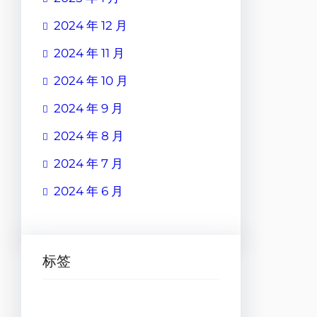
2024 年 12 月
2024 年 11 月
2024 年 10 月
2024 年 9 月
2024 年 8 月
2024 年 7 月
2024 年 6 月
标签