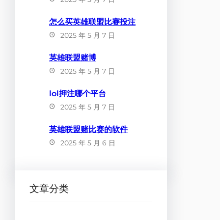
怎么买英雄联盟比赛投注
2025 年 5 月 7 日
英雄联盟赌博
2025 年 5 月 7 日
lol押注哪个平台
2025 年 5 月 7 日
英雄联盟赌比赛的软件
2025 年 5 月 6 日
文章分类