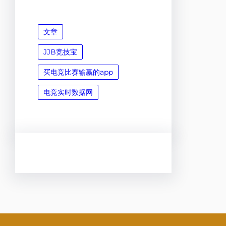
文章
JJB竞技宝
买电竞比赛输赢的app
电竞实时数据网