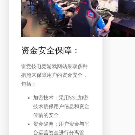
资金安全保障：
雷竞技电竞游戏网站采取多种
措施来保障用户的资金安全，
包括：
加密技术：采用SSL加密
技术确保用户信息和资金
传输的安全
资金隔离：用户资金与平
台运营资金进行分离管