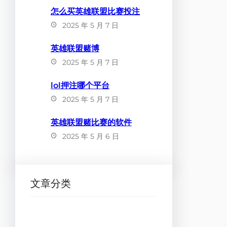
怎么买英雄联盟比赛投注
2025 年 5 月 7 日
英雄联盟赌博
2025 年 5 月 7 日
lol押注哪个平台
2025 年 5 月 7 日
英雄联盟赌比赛的软件
2025 年 5 月 6 日
文章分类