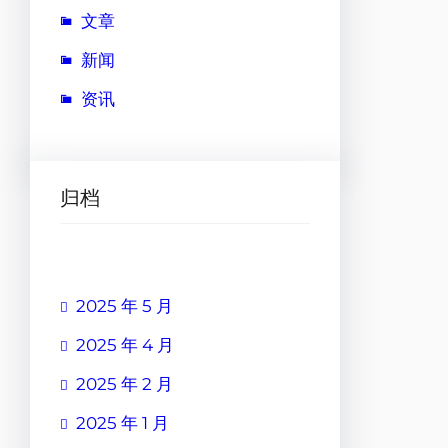
文章
新闻
资讯
归档
2025 年 5 月
2025 年 4 月
2025 年 2 月
2025 年 1 月