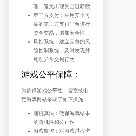
理，避免出现资金链断裂
第三方支付：采用安全可
靠的第三方支付平台进行
资金交易，增加安全性
风控系统：建立完善的风
险控制系统，及时发现并
处理异常交易行为
游戏公平保障：
为确保游戏公平性，雷竞技电
竞游戏网站采取了如下措施：
随机算法：确保游戏结果
的随机性和公正性
游戏监控：对游戏过程进