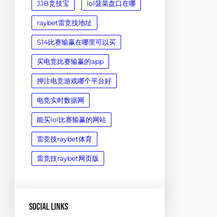
JJB竞技宝
lol菠菜盘口在哪
raybet雷竞技地址
S14比赛输赢在哪里可以买
买电竞比赛输赢的app
押注电竞游戏哪个平台好
电竞实时数据网
能买lol比赛输赢的网站
雷竞技raybet体育
雷竞技raybet网页版
Social Links