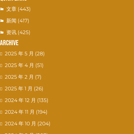
文章
(443)
新闻
(417)
资讯
(425)
Archive
2025 年 5 月
(28)
2025 年 4 月
(51)
2025 年 2 月
(7)
2025 年 1 月
(26)
2024 年 12 月
(135)
2024 年 11 月
(194)
2024 年 10 月
(204)