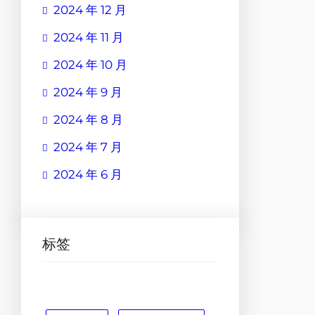
2024 年 12 月
2024 年 11 月
2024 年 10 月
2024 年 9 月
2024 年 8 月
2024 年 7 月
2024 年 6 月
标签