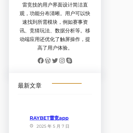
雷竞技的用户界面设计简洁直
观，功能分布清晰。用户可以快
速找到所需模块，例如赛事资
讯、竞猜玩法、数据分析等。移
动端应用还优化了触屏操作，提
高了用户体验。
Facebook
WordPress
Twitter
Instagram
Skype
最新文章
RAYBET雷竞app
2025 年 5 月 7 日