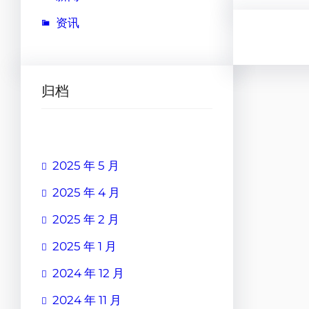
资讯
归档
2025 年 5 月
2025 年 4 月
2025 年 2 月
2025 年 1 月
2024 年 12 月
2024 年 11 月