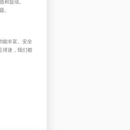
值和提现。
题。
功能丰富、安全
足球迷，我们都