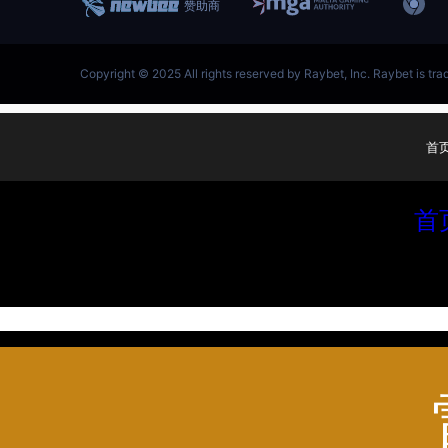
跳
首页
至
内
容
首