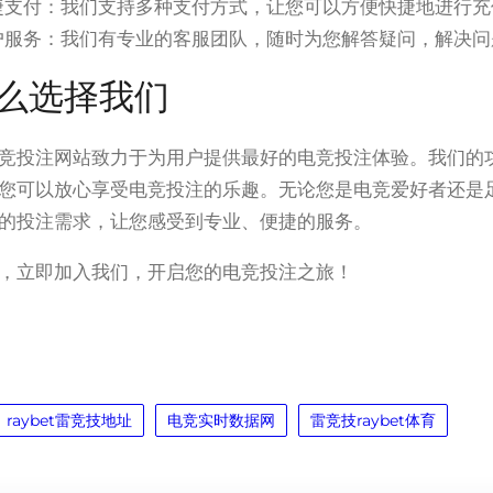
捷支付：我们支持多种支付方式，让您可以方便快捷地进行充
户服务：我们有专业的客服团队，随时为您解答疑问，解决问
么选择我们
竞投注网站致力于为用户提供最好的电竞投注体验。我们的
您可以放心享受电竞投注的乐趣。无论您是电竞爱好者还是
的投注需求，让您感受到专业、便捷的服务。
，立即加入我们，开启您的电竞投注之旅！
raybet雷竞技地址
电竞实时数据网
雷竞技raybet体育