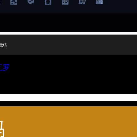
事竞猜
瓦罗
吗