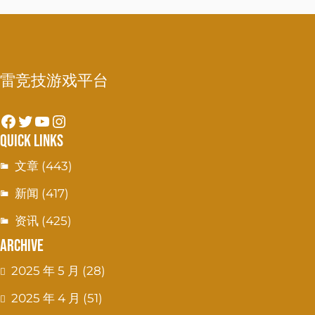
雷竞技游戏平台
Facebook
Twitter
YouTube
Instagram
Quick Links
文章
(443)
新闻
(417)
资讯
(425)
Archive
2025 年 5 月
(28)
2025 年 4 月
(51)