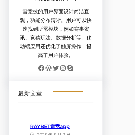
雷竞技的用户界面设计简洁直
观，功能分布清晰。用户可以快
速找到所需模块，例如赛事资
讯、竞猜玩法、数据分析等。移
动端应用还优化了触屏操作，提
高了用户体验。
Facebook
WordPress
Twitter
Instagram
Skype
最新文章
RAYBET雷竞app
2025 年 5 月 7 日