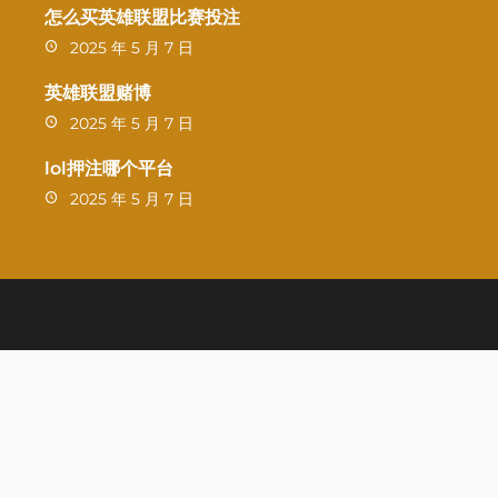
怎么买英雄联盟比赛投注
2025 年 5 月 7 日
英雄联盟赌博
2025 年 5 月 7 日
lol押注哪个平台
2025 年 5 月 7 日