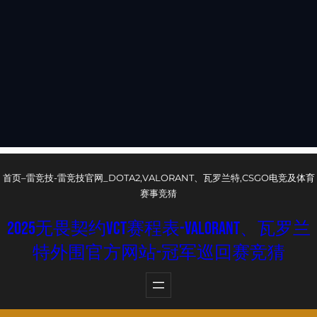
首页–雷竞技-雷竞技官网_DOTA2,VALORANT、瓦罗兰特,CSGO电竞及体育
赛事竞猜
2025无畏契约VCT赛程表-VALORANT、瓦罗兰
特外围官方网站-冠军巡回赛竞猜