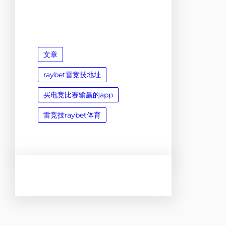
文章
raybet雷竞技地址
买电竞比赛输赢的app
雷竞技raybet体育