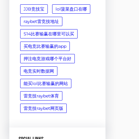
JJB竞技宝
lol菠菜盘口在哪
raybet雷竞技地址
S14比赛输赢在哪里可以买
买电竞比赛输赢的app
押注电竞游戏哪个平台好
电竞实时数据网
能买lol比赛输赢的网站
雷竞技raybet体育
雷竞技raybet网页版