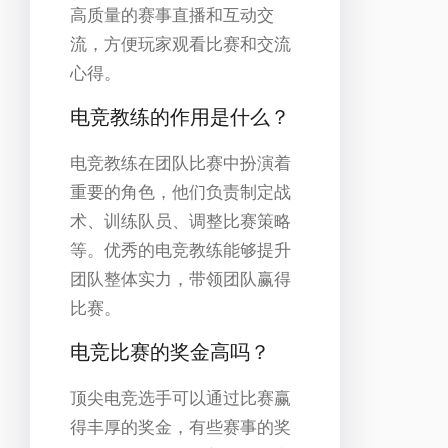
高质量的赛事直播和互动交
流，方便玩家观看比赛和交流
心得。
电竞教练的作用是什么？
电竞教练在团队比赛中扮演着
重要的角色，他们负责制定战
术、训练队员、调整比赛策略
等。优秀的电竞教练能够提升
团队整体实力，带领团队赢得
比赛。
电竞比赛的奖金高吗？
顶尖电竞选手可以通过比赛赢
得丰厚的奖金，有些赛事的奖