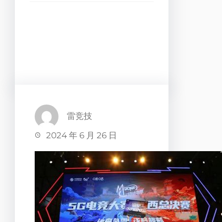
Facebook
Twitter
LinkedIn
Instagram
雷竞技
2024 年 6 月 26 日