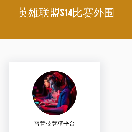
英雄联盟S14比赛外围
雷竞技竞猜平台