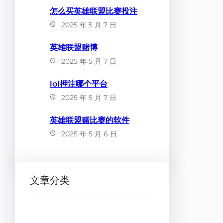
怎么买英雄联盟比赛投注
2025 年 5 月 7 日
英雄联盟赌博
2025 年 5 月 7 日
lol押注哪个平台
2025 年 5 月 7 日
英雄联盟赌比赛的软件
2025 年 5 月 6 日
文章分类