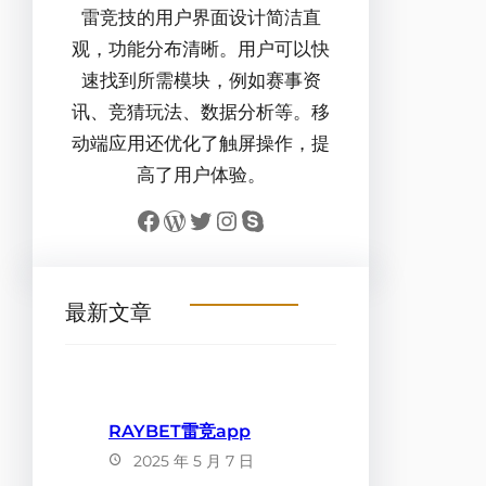
雷竞技的用户界面设计简洁直
观，功能分布清晰。用户可以快
速找到所需模块，例如赛事资
讯、竞猜玩法、数据分析等。移
动端应用还优化了触屏操作，提
高了用户体验。
Facebook
WordPress
Twitter
Instagram
Skype
最新文章
RAYBET雷竞app
2025 年 5 月 7 日