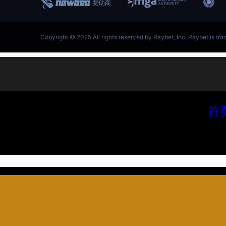
跳
至
内
容
首页