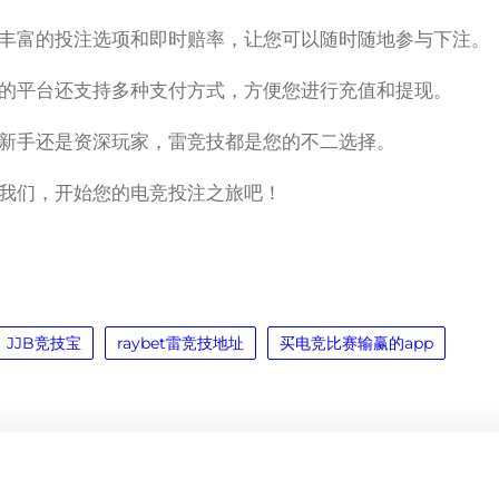
丰富的投注选项和即时赔率，让您可以随时随地参与下注。
的平台还支持多种支付方式，方便您进行充值和提现。
新手还是资深玩家，雷竞技都是您的不二选择。
我们，开始您的电竞投注之旅吧！
JJB竞技宝
raybet雷竞技地址
买电竞比赛输赢的app