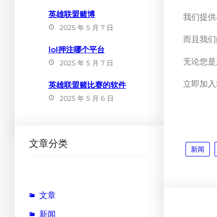
英雄联盟赌博
我们提供
2025 年 5 月 7 日
而且我们
lol押注哪个平台
无论您是
2025 年 5 月 7 日
立即加入
英雄联盟赌比赛的软件
2025 年 5 月 6 日
文章分类
新闻
文章
新闻