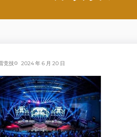
雷竞技
2024 年 6 月 20 日