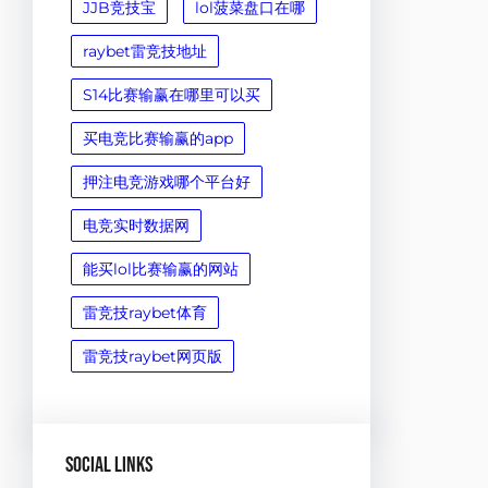
JJB竞技宝
lol菠菜盘口在哪
raybet雷竞技地址
S14比赛输赢在哪里可以买
买电竞比赛输赢的app
押注电竞游戏哪个平台好
电竞实时数据网
能买lol比赛输赢的网站
雷竞技raybet体育
雷竞技raybet网页版
Social Links