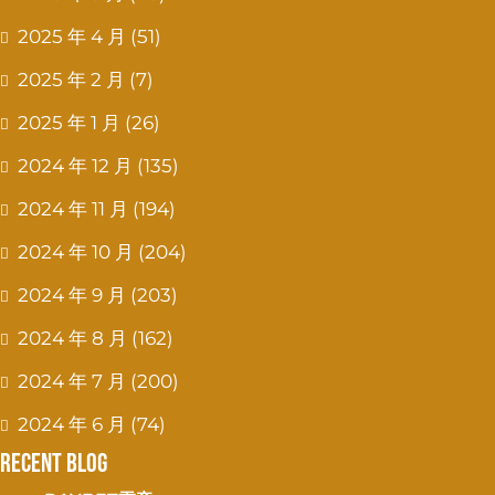
2025 年 4 月
(51)
2025 年 2 月
(7)
2025 年 1 月
(26)
2024 年 12 月
(135)
2024 年 11 月
(194)
2024 年 10 月
(204)
2024 年 9 月
(203)
2024 年 8 月
(162)
2024 年 7 月
(200)
2024 年 6 月
(74)
Recent Blog