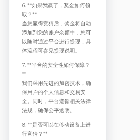
6. **如果我赢了，奖金如何领
取？**
当您赢得竞猜后，奖金将自动
添加到您的账户余额中，您可
以随时通过平台进行提现，具
体流程可参见提现说明。
7. **平台的安全性如何保障？
**
我们采用先进的加密技术，确
保用户的个人信息和交易安
全。同时，平台遵循相关法律
法规，确保公平透明。
8. **是否可以在移动设备上进
行竞猜？**