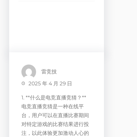
Facebook
Twitter
LinkedIn
Instagram
雷竞技
2025 年 4 月 29 日
1. **什么是电竞直播竞猜？**
电竞直播竞猜是一种在线平
台，用户可以在直播比赛期间
对特定游戏的比赛结果进行投
注，以此体验更加激动人心的