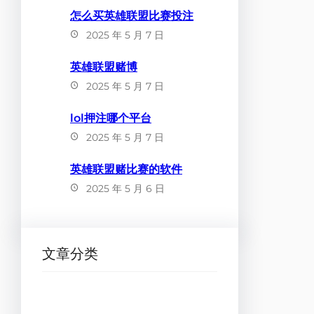
怎么买英雄联盟比赛投注
2025 年 5 月 7 日
英雄联盟赌博
2025 年 5 月 7 日
lol押注哪个平台
2025 年 5 月 7 日
英雄联盟赌比赛的软件
2025 年 5 月 6 日
文章分类